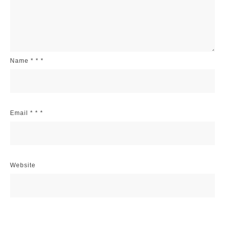
Name
*
*
*
Email
*
*
*
Website