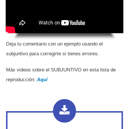
Deja tu comentario con un ejemplo usando el
subjuntivo para corregirte si tienes errores.
Más videos sobre el SUBJUNTIVO en esta lista de
reproducción:
Aquí