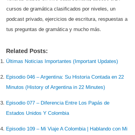
cursos de gramática clasificados por niveles, un
podcast privado, ejercicios de escritura, respuestas a
tus preguntas de gramática y mucho más.
Related Posts:
Últimas Noticias Importantes (Important Updates)
Episodio 046 – Argentina: Su Historia Contada en 22
Minutos (History of Argentina in 22 Minutes)
Episodio 077 – Diferencia Entre Los Papás de
Estados Unidos Y Colombia
Episodio 109 – Mi Viaje A Colombia | Hablando con Mi