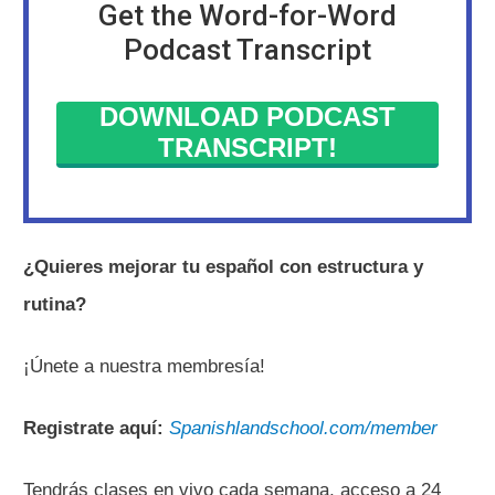
Get the Word-for-Word
Podcast Transcript
DOWNLOAD PODCAST
TRANSCRIPT!
¿Quieres mejorar tu español con estructura y
rutina?
¡Únete a nuestra membresía!
Registrate aquí:
Spanishlandschool.com/member
Tendrás clases en vivo cada semana, acceso a 24