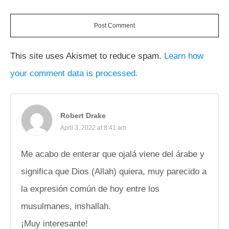
Post Comment
This site uses Akismet to reduce spam.
Learn how
your comment data is processed.
Robert Drake
April 3, 2022 at 8:41 am
Me acabo de enterar que ojalá viene del árabe y
significa que Dios (Allah) quiera, muy parecido a
la expresión común de hoy entre los
musulmanes, inshallah.
¡Muy interesante!