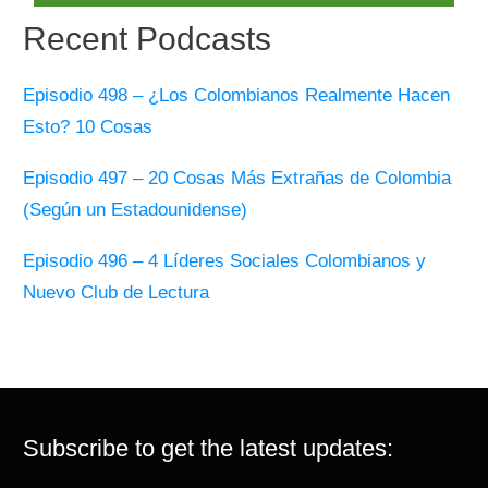
Recent Podcasts
Episodio 498 – ¿Los Colombianos Realmente Hacen
Esto? 10 Cosas
Episodio 497 – 20 Cosas Más Extrañas de Colombia
(Según un Estadounidense)
Episodio 496 – 4 Líderes Sociales Colombianos y
Nuevo Club de Lectura
Subscribe to get the latest updates: