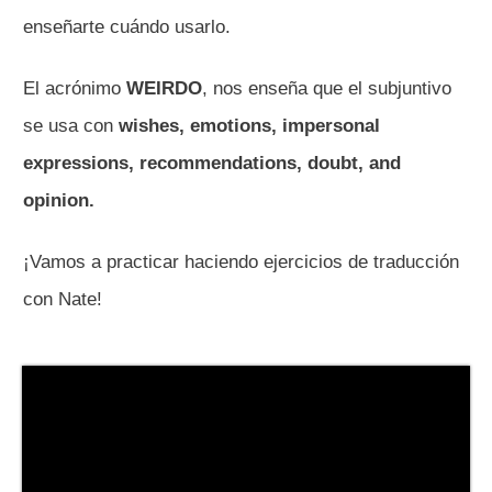
enseñarte cuándo usarlo.
El acrónimo
WEIRDO
, nos enseña que el subjuntivo
se usa con
wishes, emotions, impersonal
expressions, recommendations, doubt, and
opinion.
¡Vamos a practicar haciendo ejercicios de traducción
con Nate!