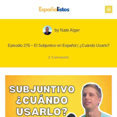
by
Nate Alger
Episodio 276 – El Subjuntivo en Español | ¿Cuándo Usarlo?
2
Comments