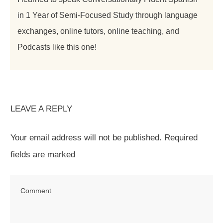
in 1 Year of Semi-Focused Study through language
exchanges, online tutors, online teaching, and
Podcasts like this one!
LEAVE A REPLY
Your email address will not be published.
Required
fields are marked