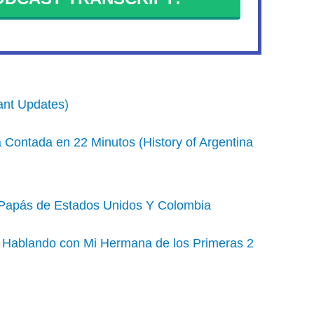
ant Updates)
a Contada en 22 Minutos (History of Argentina
s Papás de Estados Unidos Y Colombia
| Hablando con Mi Hermana de los Primeras 2