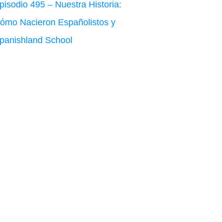
pisodio 495 – Nuestra Historia:
ómo Nacieron Españolistos y
panishland School