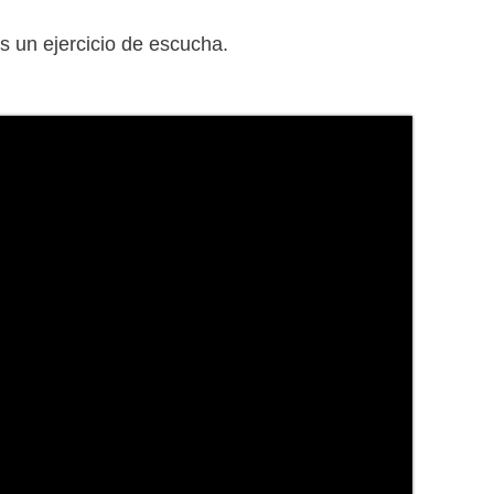
s un ejercicio de escucha.