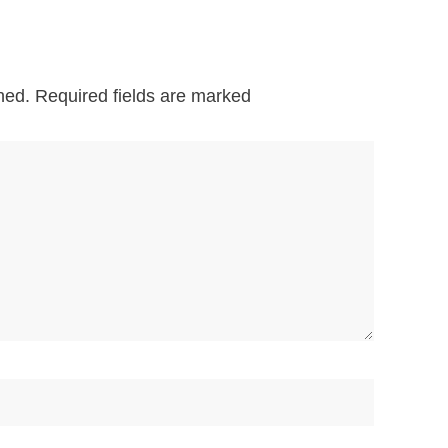
hed.
Required fields are marked