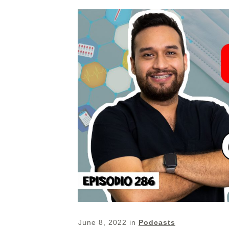
June 8, 2022
in
Podcasts