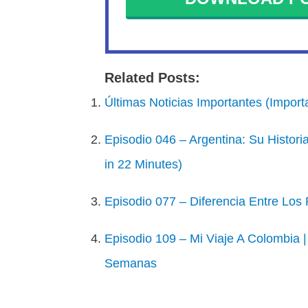
Related Posts:
Últimas Noticias Importantes (Import
Episodio 046 – Argentina: Su Histori
in 22 Minutes)
Episodio 077 – Diferencia Entre Lo
Episodio 109 – Mi Viaje A Colombia 
Semanas