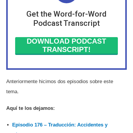
Get the Word-for-Word
Podcast Transcript
DOWNLOAD PODCAST
TRANSCRIPT!
Anteriormente hicimos dos episodios sobre este
tema.
Aquí te los dejamos:
Episodio 176 – Traducción: Accidentes y