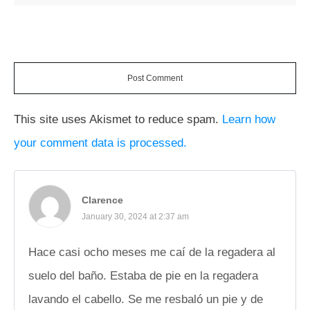
Post Comment
This site uses Akismet to reduce spam.
Learn how
your comment data is processed.
Clarence
January 30, 2024 at 2:37 am
Hace casi ocho meses me caí de la regadera al
suelo del baño. Estaba de pie en la regadera
lavando el cabello. Se me resbaló un pie y de