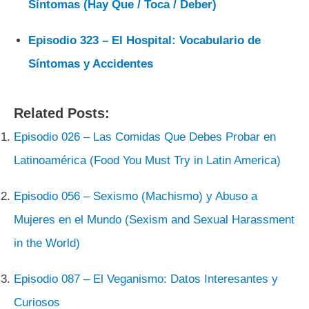
Síntomas (Hay Que / Toca / Deber)
Episodio 323 – El Hospital: Vocabulario de
Síntomas y Accidentes
Related Posts:
Episodio 026 – Las Comidas Que Debes Probar en
Latinoamérica (Food You Must Try in Latin America)
Episodio 056 – Sexismo (Machismo) y Abuso a
Mujeres en el Mundo (Sexism and Sexual Harassment
in the World)
Episodio 087 – El Veganismo: Datos Interesantes y
Curiosos