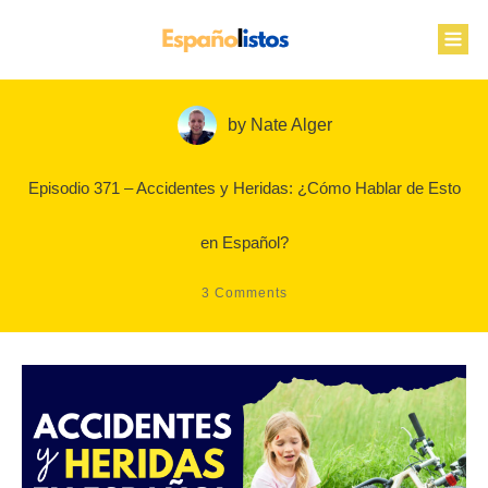
by
Nate Alger
Episodio 371 – Accidentes y Heridas: ¿Cómo Hablar de Esto
en Español?
3
Comments