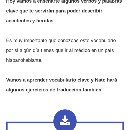
Hoy vamos a enseñarte algunos verbos y palabras
clave que te servirán para poder describir
accidentes y heridas.
Es muy importante que conozcas este vocabulario
por si algún día tienes que ir al médico en un país
hispanohablante.
Vamos a aprender vocabulario clave y Nate hará
algunos ejercicios de traducción también.