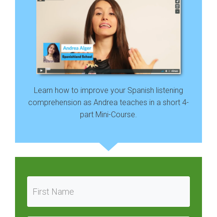
Learn how to improve your Spanish listening
comprehension as Andrea teaches in a short 4-
part Mini-Course.