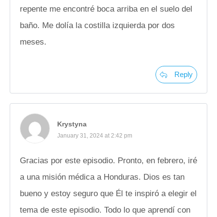
repente me encontré boca arriba en el suelo del
baño. Me dolía la costilla izquierda por dos
meses.
Reply
Krystyna
January 31, 2024 at 2:42 pm
Gracias por este episodio. Pronto, en febrero, iré
a una misión médica a Honduras. Dios es tan
bueno y estoy seguro que Él te inspiró a elegir el
tema de este episodio. Todo lo que aprendí con