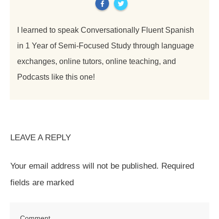
I learned to speak Conversationally Fluent Spanish
in 1 Year of Semi-Focused Study through language
exchanges, online tutors, online teaching, and
Podcasts like this one!
LEAVE A REPLY
Your email address will not be published.
Required
fields are marked