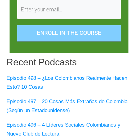
ENROLL IN THE COURSE
Recent Podcasts
Episodio 498 – ¿Los Colombianos Realmente Hacen
Esto? 10 Cosas
Episodio 497 – 20 Cosas Más Extrañas de Colombia
(Según un Estadounidense)
Episodio 496 – 4 Líderes Sociales Colombianos y
Nuevo Club de Lectura