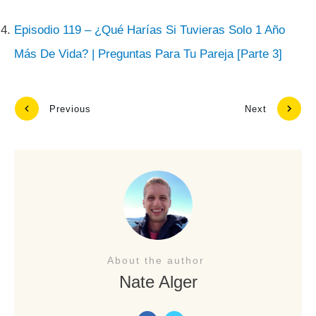
Episodio 119 – ¿Qué Harías Si Tuvieras Solo 1 Año
Más De Vida? | Preguntas Para Tu Pareja [Parte 3]
Previous
Next
About the author
Nate Alger