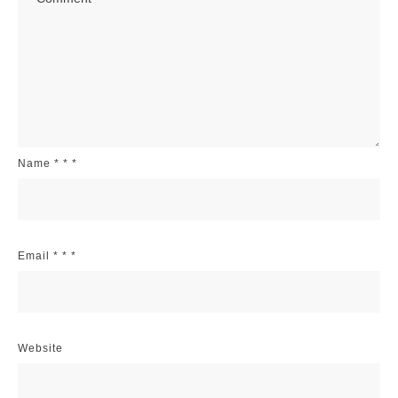
Name
*
*
*
Email
*
*
*
Website