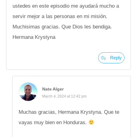
ustedes en este episodio me ayudará mucho a
servir mejor a las personas en mi misión.
Muchisimas gracias. Que Dios les bendiga.
Hermana Krystyna
Reply
Nate Alger
March 4, 2024 at 12:42 pm
Muchas gracias, Hermana Krystyna. Que te
vayas muy bien en Honduras.