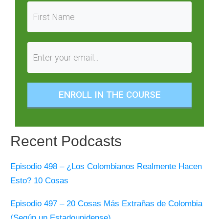
ENROLL IN THE COURSE
Recent Podcasts
Episodio 498 – ¿Los Colombianos Realmente Hacen
Esto? 10 Cosas
Episodio 497 – 20 Cosas Más Extrañas de Colombia
(Según un Estadounidense)