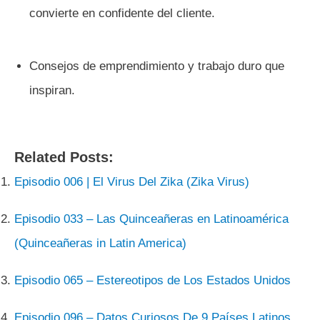
convierte en confidente del cliente.
Consejos de emprendimiento y trabajo duro que
inspiran.
Related Posts:
Episodio 006 | El Virus Del Zika (Zika Virus)
Episodio 033 – Las Quinceañeras en Latinoamérica
(Quinceañeras in Latin America)
Episodio 065 – Estereotipos de Los Estados Unidos
Episodio 096 – Datos Curiosos De 9 Países Latinos