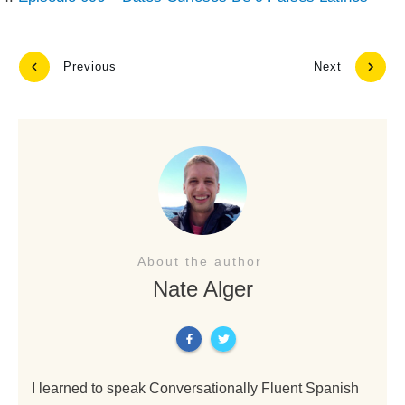
Previous
Next
About the author
Nate Alger
I learned to speak Conversationally Fluent Spanish