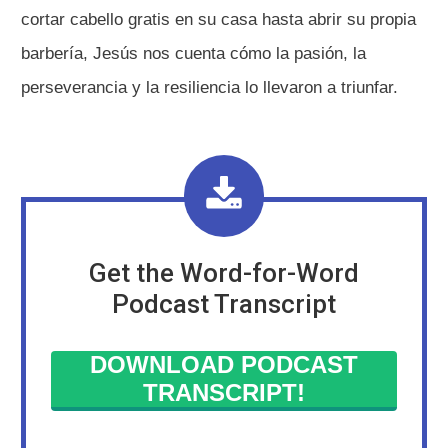
cortar cabello gratis en su casa hasta abrir su propia
barbería, Jesús nos cuenta cómo la pasión, la
perseverancia y la resiliencia lo llevaron a triunfar.
Get the Word-for-Word
Podcast Transcript
DOWNLOAD PODCAST
TRANSCRIPT!