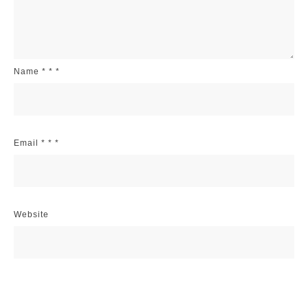
Name
*
*
*
Email
*
*
*
Website