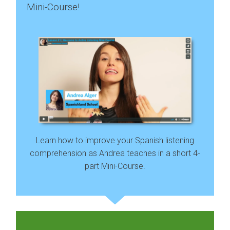
Mini-Course!
Learn how to improve your Spanish listening
comprehension as Andrea teaches in a short 4-
part Mini-Course.