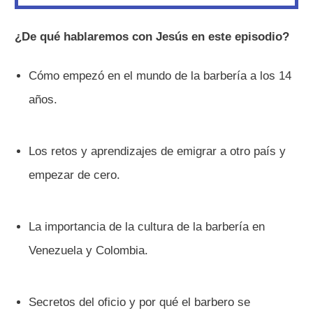
¿De qué hablaremos con Jesús en este episodio?
Cómo empezó en el mundo de la barbería a los 14
años.
Los retos y aprendizajes de emigrar a otro país y
empezar de cero.
La importancia de la cultura de la barbería en
Venezuela y Colombia.
Secretos del oficio y por qué el barbero se