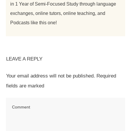
in 1 Year of Semi-Focused Study through language
exchanges, online tutors, online teaching, and
Podcasts like this one!
LEAVE A REPLY
Your email address will not be published.
Required
fields are marked