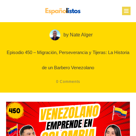
by
Nate Alger
Episodio 450 – Migración, Perseverancia y Tijeras: La Historia
de un Barbero Venezolano
0
Comments