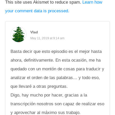
This site uses Akismet to reduce spam.
Learn how
your comment data is processed.
Vlad
May 11, 2019 at 9:14 am
Basta decir que esto episodio es el mejor hasta
ahora, definitivamente. En esta ocasión, me ha
quedado con un montón de cosas para traducir y
analizar el orden de las palabras… y todo eso,
que llevaré a otras preguntas.
Digo, hay mucho por hacer, gracias a la
transcripción nosotros son capaz de realizar eso
y aprovechar al máximo sus trabajo.