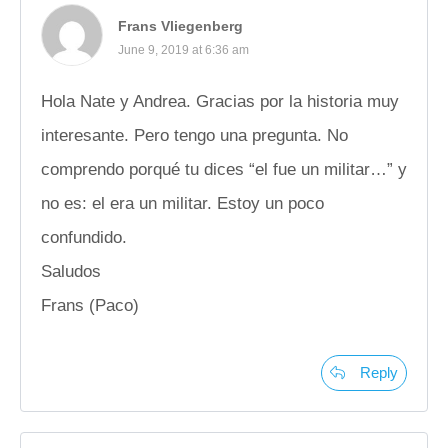
Frans Vliegenberg
June 9, 2019 at 6:36 am
Hola Nate y Andrea. Gracias por la historia muy
interesante. Pero tengo una pregunta. No
comprendo porqué tu dices “el fue un militar…” y
no es: el era un militar. Estoy un poco
confundido.
Saludos
Frans (Paco)
Reply