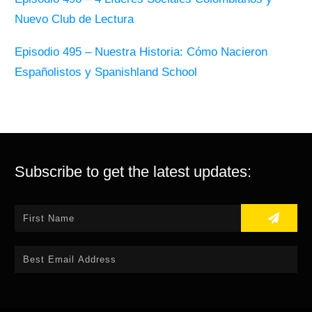
Nuevo Club de Lectura
Episodio 495 – Nuestra Historia: Cómo Nacieron
Españolistos y Spanishland School
Subscribe to get the latest updates: