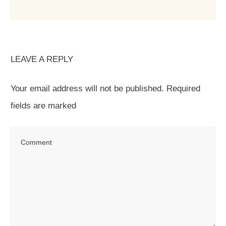
LEAVE A REPLY
Your email address will not be published.
Required
fields are marked