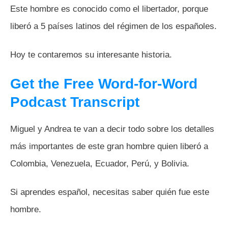
Este hombre es conocido como el libertador, porque
liberó a 5 países latinos del régimen de los españoles.
Hoy te contaremos su interesante historia.
Get the Free Word-for-Word
Podcast Transcript
Miguel y Andrea te van a decir todo sobre los detalles
más importantes de este gran hombre quien liberó a
Colombia, Venezuela, Ecuador, Perú, y Bolivia.
Si aprendes español, necesitas saber quién fue este
hombre.