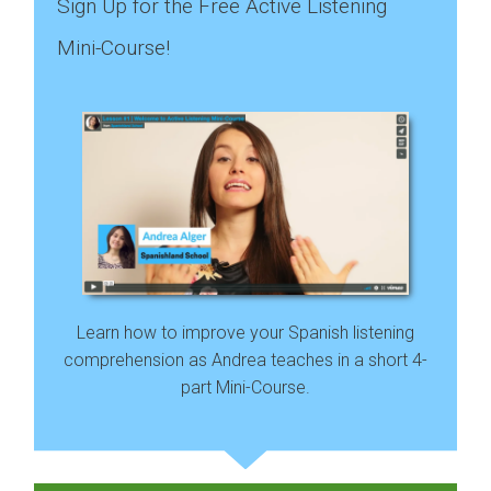
Sign Up for the Free Active Listening
Mini-Course!
Learn how to improve your Spanish listening
comprehension as Andrea teaches in a short 4-
part Mini-Course.