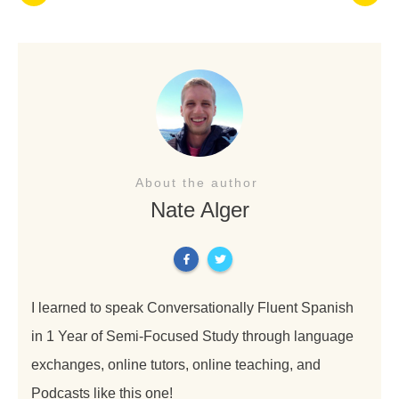
About the author
Nate Alger
I learned to speak Conversationally Fluent Spanish
in 1 Year of Semi-Focused Study through language
exchanges, online tutors, online teaching, and
Podcasts like this one!