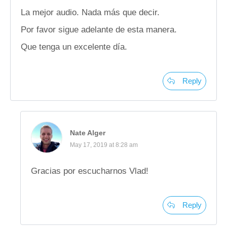
La mejor audio. Nada más que decir.
Por favor sigue adelante de esta manera.
Que tenga un excelente día.
Reply
Nate Alger
May 17, 2019 at 8:28 am
Gracias por escucharnos Vlad!
Reply