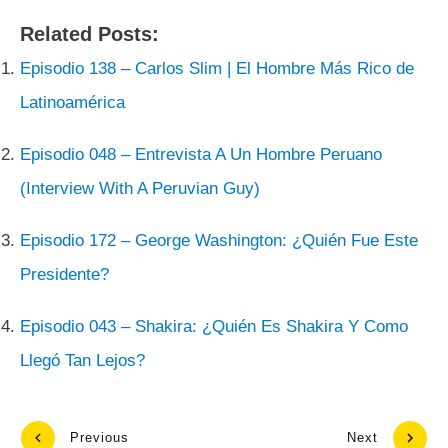
Related Posts:
Episodio 138 – Carlos Slim | El Hombre Más Rico de
Latinoamérica
Episodio 048 – Entrevista A Un Hombre Peruano
(Interview With A Peruvian Guy)
Episodio 172 – George Washington: ¿Quién Fue Este
Presidente?
Episodio 043 – Shakira: ¿Quién Es Shakira Y Como
Llegó Tan Lejos?
Previous
Next