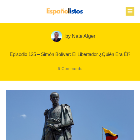
by
Nate Alger
Episodio 125 – Simón Bolívar: El Libertador ¿Quién Era Él?
6
Comments