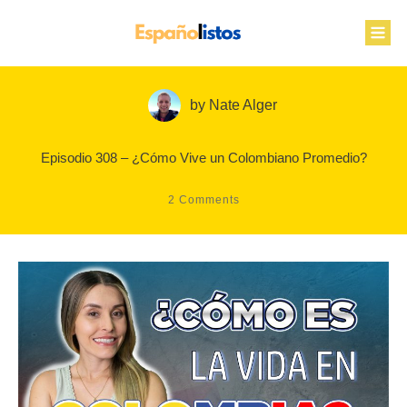
by
Nate Alger
Episodio 308 – ¿Cómo Vive un Colombiano Promedio?
2
Comments