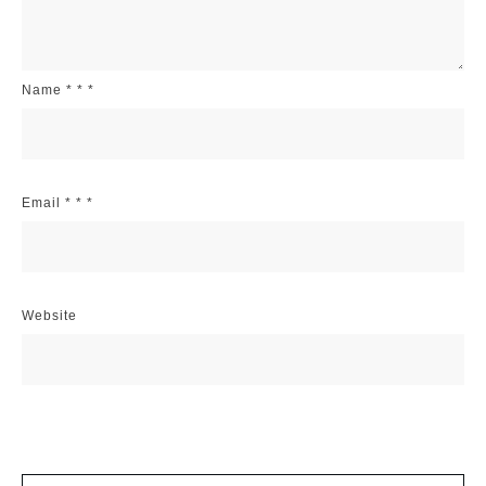
Name
*
*
*
Email
*
*
*
Website