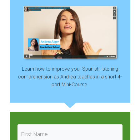
Learn how to improve your Spanish listening
comprehension as Andrea teaches in a short 4-
part Mini-Course.