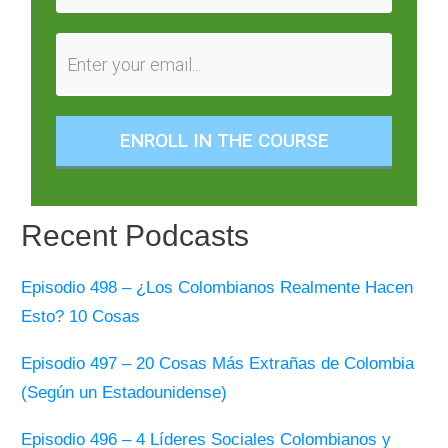
ENROLL IN THE COURSE
Recent Podcasts
Episodio 498 – ¿Los Colombianos Realmente Hacen
Esto? 10 Cosas
Episodio 497 – 20 Cosas Más Extrañas de Colombia
(Según un Estadounidense)
Episodio 496 – 4 Líderes Sociales Colombianos y