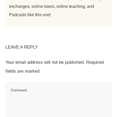
exchanges, online tutors, online teaching, and
Podcasts like this one!
LEAVE A REPLY
Your email address will not be published.
Required
fields are marked