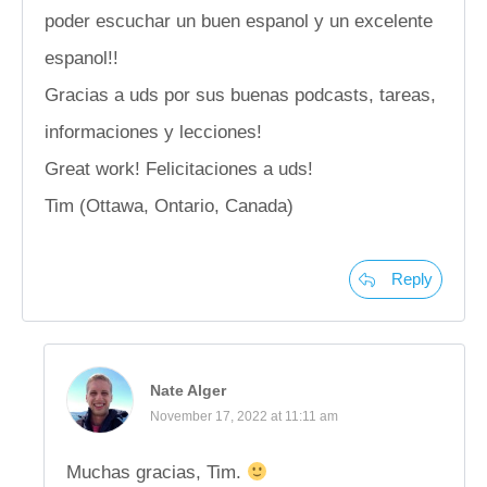
poder escuchar un buen espanol y un excelente
espanol!!
Gracias a uds por sus buenas podcasts, tareas,
informaciones y lecciones!
Great work! Felicitaciones a uds!
Tim (Ottawa, Ontario, Canada)
Reply
Nate Alger
November 17, 2022 at 11:11 am
Muchas gracias, Tim.