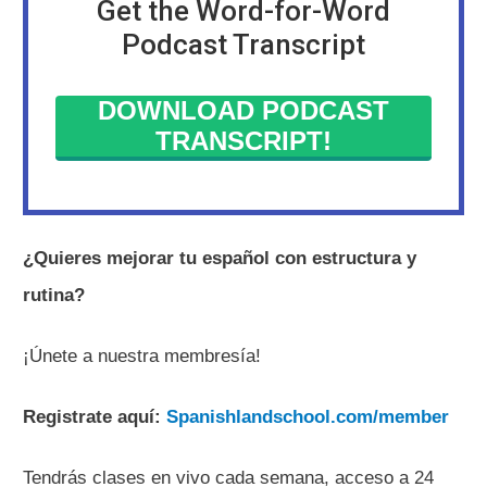
Get the Word-for-Word
Podcast Transcript
DOWNLOAD PODCAST
TRANSCRIPT!
¿Quieres mejorar tu español con estructura y
rutina?
¡Únete a nuestra membresía!
Registrate aquí:
Spanishlandschool.com/member
Tendrás clases en vivo cada semana, acceso a 24