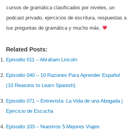
cursos de gramática clasificados por niveles, un
podcast privado, ejercicios de escritura, respuestas a
tus preguntas de gramática y mucho más.
Related Posts:
Episodio 011 – Abraham Lincoln
Episodio 040 – 10 Razones Para Aprender Español
(10 Reasons to Learn Spanish)
Episodio 071 – Entrevista: La Vida de una Abogada |
Ejercicio de Escucha
Episodio 103 – Nuestros 5 Mejores Viajes