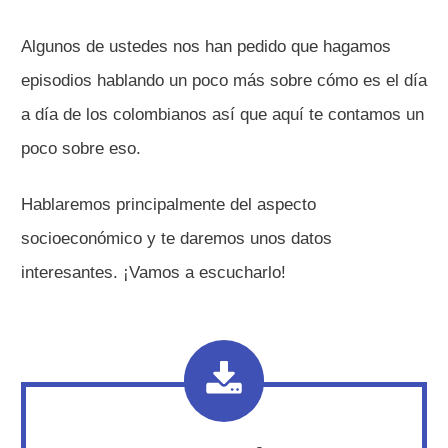
Algunos de ustedes nos han pedido que hagamos
episodios hablando un poco más sobre cómo es el día
a día de los colombianos así que aquí te contamos un
poco sobre eso.
Hablaremos principalmente del aspecto
socioeconómico y te daremos unos datos
interesantes. ¡Vamos a escucharlo!