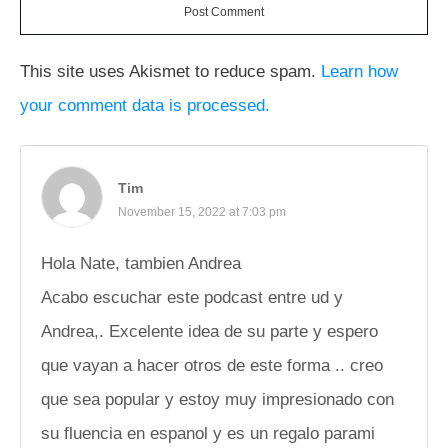
Post Comment
This site uses Akismet to reduce spam.
Learn how
your comment data is processed.
Tim
November 15, 2022 at 7:03 pm
Hola Nate, tambien Andrea
Acabo escuchar este podcast entre ud y
Andrea,. Excelente idea de su parte y espero
que vayan a hacer otros de este forma .. creo
que sea popular y estoy muy impresionado con
su fluencia en espanol y es un regalo parami