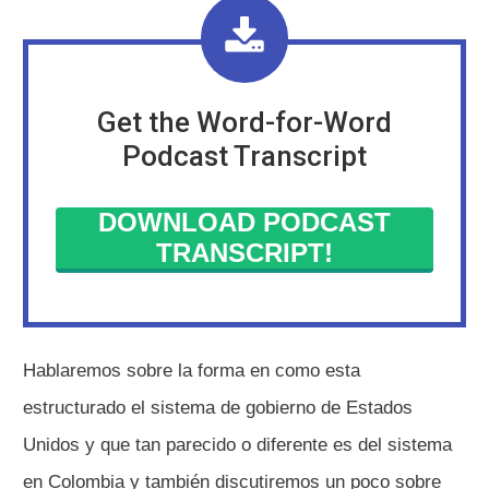
Get the Word-for-Word
Podcast Transcript
DOWNLOAD PODCAST
TRANSCRIPT!
Hablaremos sobre la forma en como esta
estructurado el sistema de gobierno de Estados
Unidos y que tan parecido o diferente es del sistema
en Colombia y también discutiremos un poco sobre