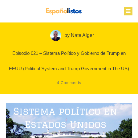
by
Nate Alger
Episodio 021 – Sistema Político y Gobierno de Trump en
EEUU (Political System and Trump Government in The US)
4
Comments