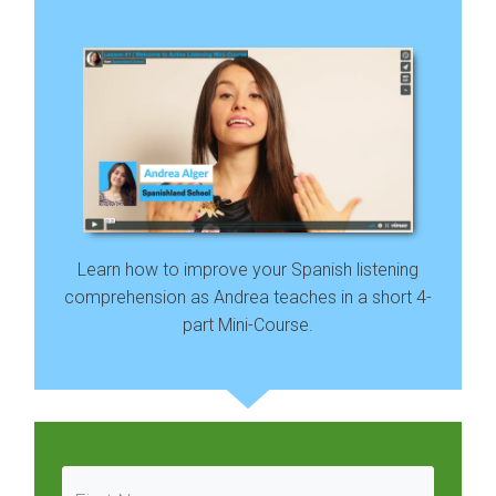
Learn how to improve your Spanish listening
comprehension as Andrea teaches in a short 4-
part Mini-Course.