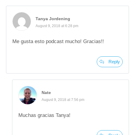
Tanya Jordening
August 9, 2018 at 6:28 pm
Me gusta esto podcast mucho! Gracias!!
Reply
Nate
August 9, 2018 at 7:56 pm
Muchas gracias Tanya!