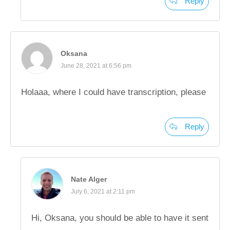
Reply
Oksana
June 28, 2021 at 6:56 pm
Holaaa, where I could have transcription, please
Reply
Nate Alger
July 6, 2021 at 2:11 pm
Hi, Oksana, you should be able to have it sent