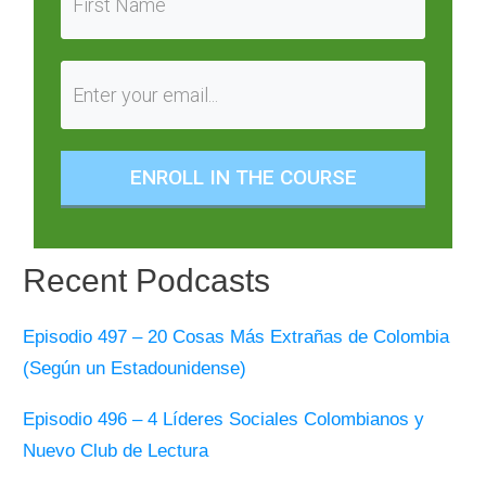
ENROLL IN THE COURSE
Recent Podcasts
Episodio 497 – 20 Cosas Más Extrañas de Colombia
(Según un Estadounidense)
Episodio 496 – 4 Líderes Sociales Colombianos y
Nuevo Club de Lectura