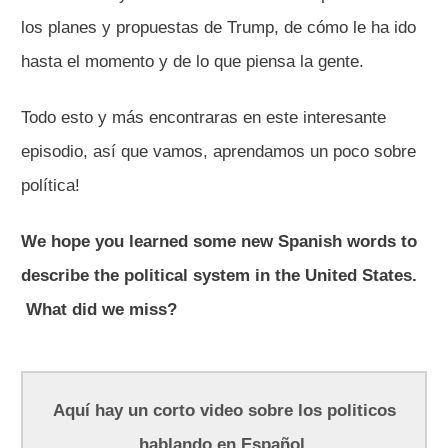
los planes y propuestas de Trump, de cómo le ha ido
hasta el momento y de lo que piensa la gente.
Todo esto y más encontraras en este interesante
episodio, así que vamos, aprendamos un poco sobre
política!
We hope you learned some new Spanish words to
describe the political system in the United States.
What did we miss?
Aquí hay un corto video sobre los politicos
hablando en Español.