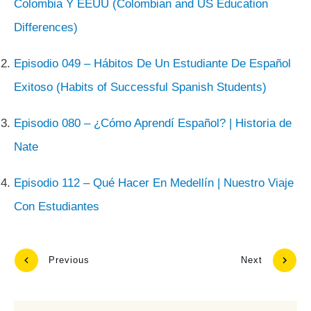
Colombia Y EEUU (Colombian and US Education
Differences)
Episodio 049 – Hábitos De Un Estudiante De Español
Exitoso (Habits of Successful Spanish Students)
Episodio 080 – ¿Cómo Aprendí Español? | Historia de
Nate
Episodio 112 – Qué Hacer En Medellín | Nuestro Viaje
Con Estudiantes
Previous
Next