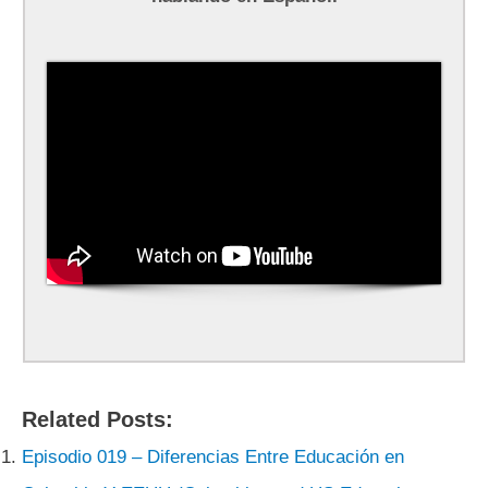
Related Posts:
Episodio 019 – Diferencias Entre Educación en