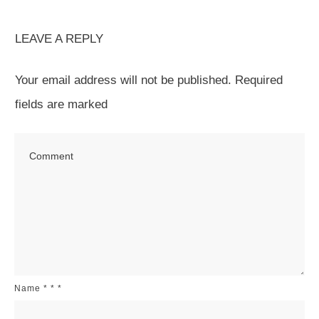
LEAVE A REPLY
Your email address will not be published.
Required
fields are marked
Name
*
*
*