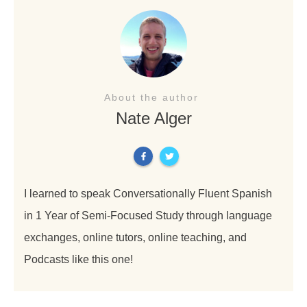
About the author
Nate Alger
I learned to speak Conversationally Fluent Spanish
in 1 Year of Semi-Focused Study through language
exchanges, online tutors, online teaching, and
Podcasts like this one!