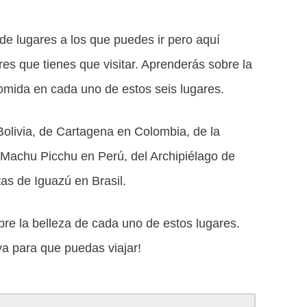
de lugares a los que puedes ir pero aquí
es que tienes que visitar. Aprenderás sobre la
 comida en cada uno de estos seis lugares.
olivia, de Cartagena en Colombia, de la
Machu Picchu en Perú, del Archipiélago de
as de Iguazú en Brasil.
bre la belleza de cada uno de estos lugares.
ya para que puedas viajar!