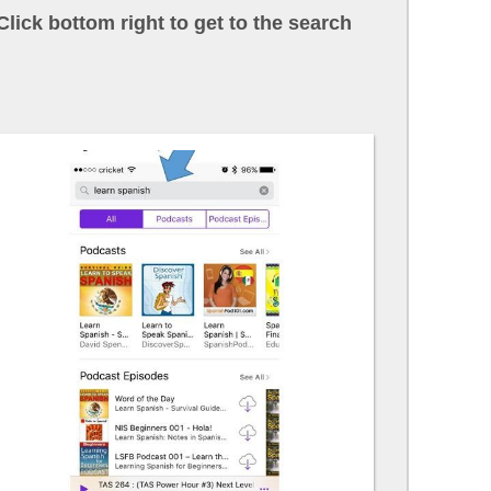
lick bottom right to get to the search