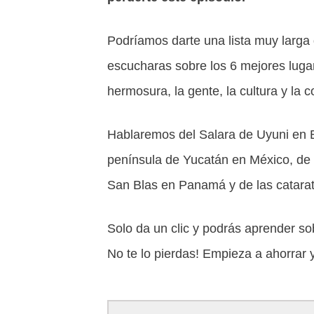
Podríamos darte una lista muy larga 
escucharas sobre los 6 mejores lugar
hermosura, la gente, la cultura y la
Hablaremos del Salara de Uyuni en B
península de Yucatán en México, de 
San Blas en Panamá y de las catarat
Solo da un clic y podrás aprender so
No te lo pierdas! Empieza a ahorrar 