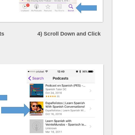
odcasts 4) Scroll Down and Click