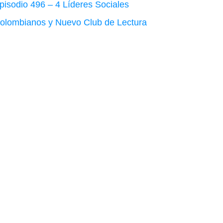
pisodio 496 – 4 Líderes Sociales
olombianos y Nuevo Club de Lectura