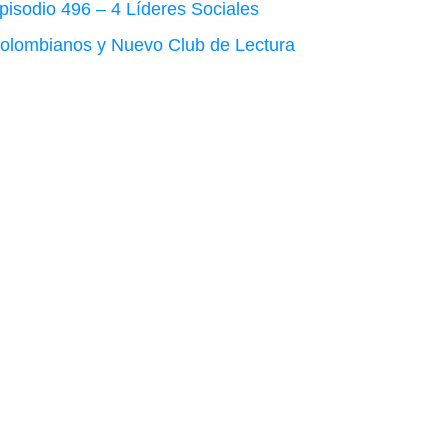
pisodio 496 – 4 Líderes Sociales
olombianos y Nuevo Club de Lectura