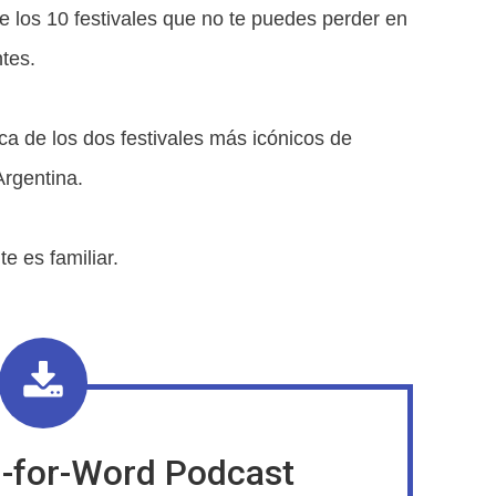
 los 10 festivales que no te puedes perder en
tes.
ca de los dos festivales más icónicos de
Argentina.
e es familiar.
-for-Word Podcast