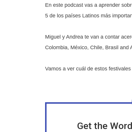
En este podcast vas a aprender sobre
5 de los países Latinos más importan
Miguel y Andrea te van a contar acer
Colombia, México, Chile, Brasil and 
Vamos a ver cuál de estos festivales t
Get the Word