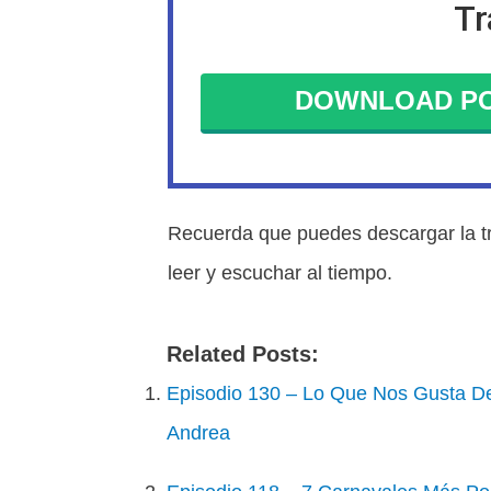
Tr
DOWNLOAD PO
Recuerda que puedes descargar la tr
leer y escuchar al tiempo.
Related Posts:
Episodio 130 – Lo Que Nos Gusta De
Andrea