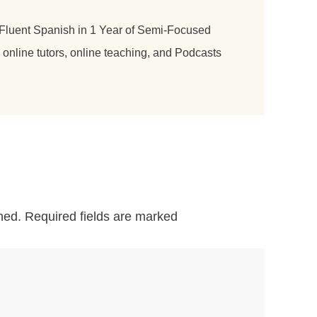
 Fluent Spanish in 1 Year of Semi-Focused
nline tutors, online teaching, and Podcasts
hed.
Required fields are marked