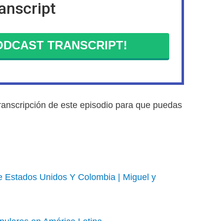
anscript
DCAST TRANSCRIPT!
anscripción de este episodio para que puedas
 Estados Unidos Y Colombia | Miguel y