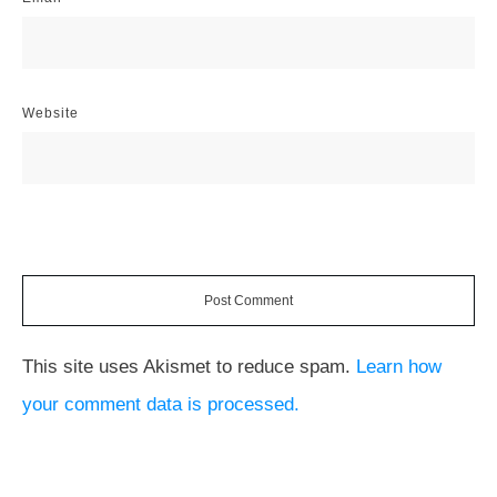
Website
Post Comment
This site uses Akismet to reduce spam.
Learn how
your comment data is processed.