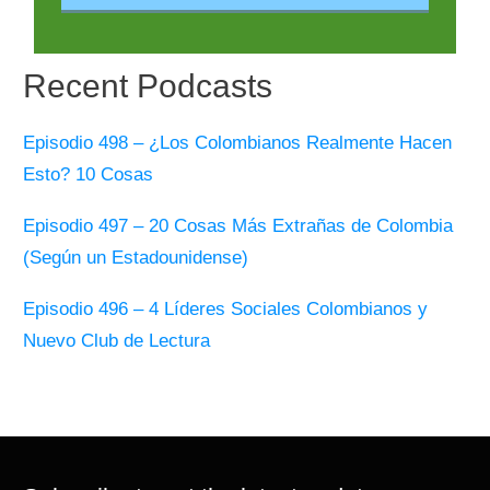
Recent Podcasts
Episodio 498 – ¿Los Colombianos Realmente Hacen
Esto? 10 Cosas
Episodio 497 – 20 Cosas Más Extrañas de Colombia
(Según un Estadounidense)
Episodio 496 – 4 Líderes Sociales Colombianos y
Nuevo Club de Lectura