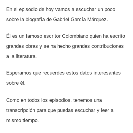
En el episodio de hoy vamos a escuchar un poco
sobre la biografía de Gabriel García Márquez.
Él es un famoso escritor Colombiano quien ha escrito
grandes obras y se ha hecho grandes contribuciones
a la literatura.
Esperamos que recuerdes estos datos interesantes
sobre él.
Como en todos los episodios, tenemos una
transcripción para que puedas escuchar y leer al
mismo tiempo.