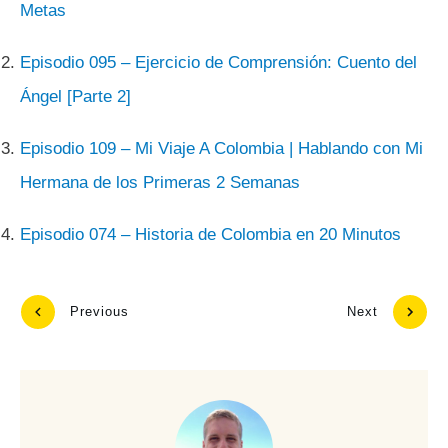
Metas
Episodio 095 – Ejercicio de Comprensión: Cuento del
Ángel [Parte 2]
Episodio 109 – Mi Viaje A Colombia | Hablando con Mi
Hermana de los Primeras 2 Semanas
Episodio 074 – Historia de Colombia en 20 Minutos
Previous
Next