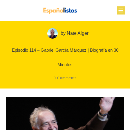
by
Nate Alger
Episodio 114 – Gabriel García Márquez | Biografía en 30
Minutos
0
Comments