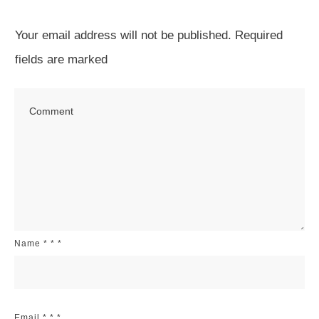
Your email address will not be published.
Required
fields are marked
Name
*
*
*
Email
*
*
*