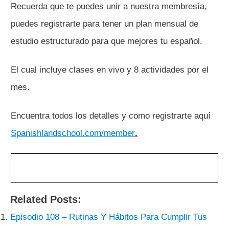
Recuerda que te puedes unir a nuestra membresía,
puedes registrarte para tener un plan mensual de
estudio estructurado para que mejores tu español.
El cual incluye clases en vivo y 8 actividades por el
mes.
Encuentra todos los detalles y como registrarte aquí
Spanishlandschool.com/member
.
Related Posts:
Episodio 108 – Rutinas Y Hábitos Para Cumplir Tus