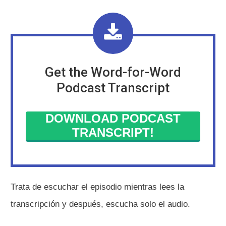
Get the Word-for-Word
Podcast Transcript
DOWNLOAD PODCAST
TRANSCRIPT!
Trata de escuchar el episodio mientras lees la
transcripción y después, escucha solo el audio.