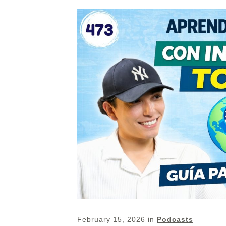
February 15, 2026
in
Podcasts