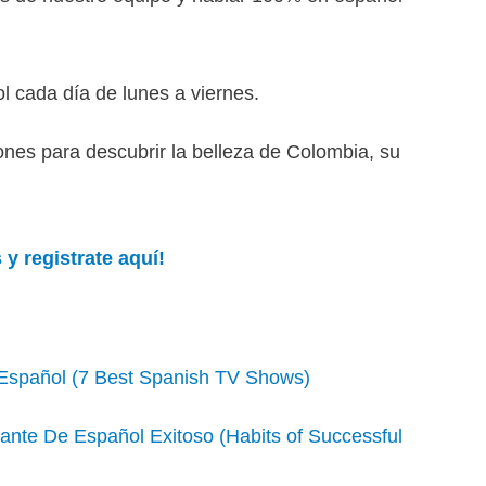
l cada día de lunes a viernes.
ones para descubrir la belleza de Colombia, su
 y registrate aquí!
Español (7 Best Spanish TV Shows)
ante De Español Exitoso (Habits of Successful