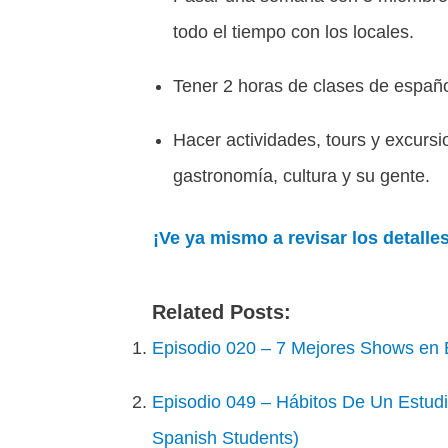
todo el tiempo con los locales.
Tener 2 horas de clases de españo
Hacer actividades, tours y excursi
gastronomía, cultura y su gente.
¡Ve ya mismo a revisar los detalles
Related Posts:
Episodio 020 – 7 Mejores Shows en 
Episodio 049 – Hábitos De Un Estudi
Spanish Students)