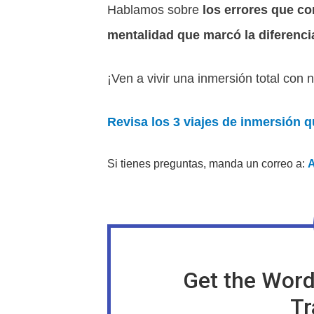
Hablamos sobre
los errores que co
mentalidad que marcó la diferenci
¡Ven a vivir una inmersión total con
Revisa los 3 viajes de inmersión 
Si tienes preguntas, manda un correo a:
Get the Word
Tr