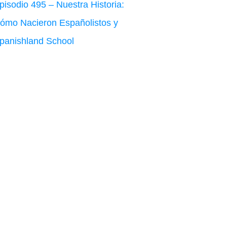
pisodio 495 – Nuestra Historia:
ómo Nacieron Españolistos y
panishland School