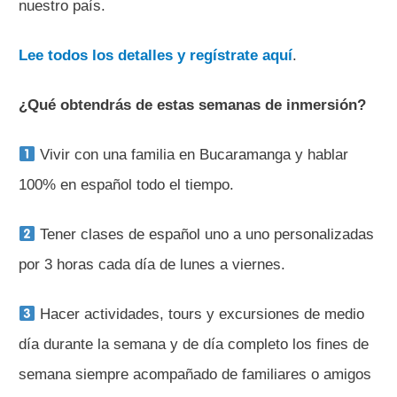
nuestro país.
Lee todos los detalles y regístrate aquí
.
¿Qué obtendrás de estas semanas de inmersión?
Vivir con una familia en Bucaramanga y hablar
100% en español todo el tiempo.
Tener clases de español uno a uno personalizadas
por 3 horas cada día de lunes a viernes.
Hacer actividades, tours y excursiones de medio
día durante la semana y de día completo los fines de
semana siempre acompañado de familiares o amigos