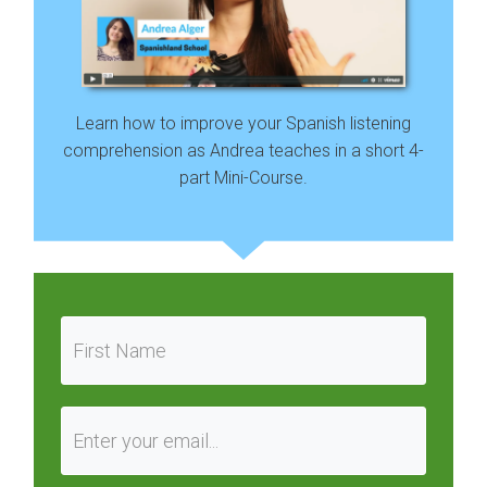
Learn how to improve your Spanish listening
comprehension as Andrea teaches in a short 4-
part Mini-Course.