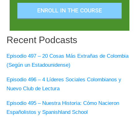
ENROLL IN THE COURSE
Recent Podcasts
Episodio 497 – 20 Cosas Más Extrañas de Colombia
(Según un Estadounidense)
Episodio 496 – 4 Líderes Sociales Colombianos y
Nuevo Club de Lectura
Episodio 495 – Nuestra Historia: Cómo Nacieron
Españolistos y Spanishland School