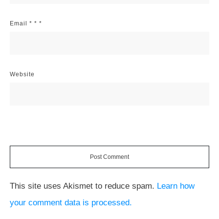
Email
*
*
*
Website
Post Comment
This site uses Akismet to reduce spam.
Learn how
your comment data is processed.