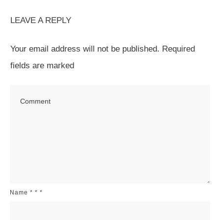
LEAVE A REPLY
Your email address will not be published.
Required
fields are marked
Name
*
*
*