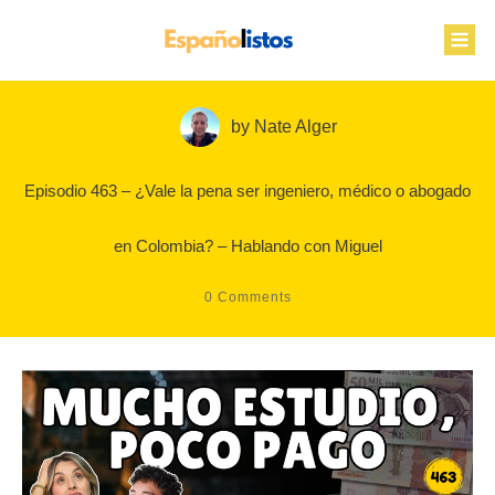
by
Nate Alger
Episodio 463 – ¿Vale la pena ser ingeniero, médico o abogado
en Colombia? – Hablando con Miguel
0
Comments