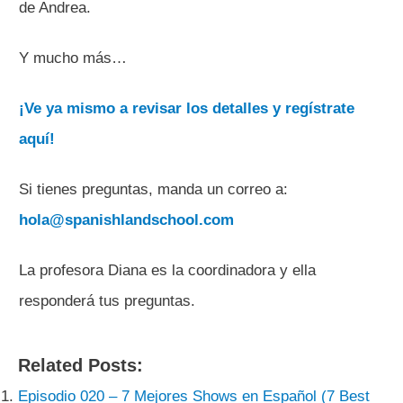
de Andrea.
Y mucho más…
¡Ve ya mismo a revisar los detalles y regístrate
aquí!
Si tienes preguntas, manda un correo a:
hola@spanishlandschool.com
La profesora Diana es la coordinadora y ella
responderá tus preguntas.
Related Posts:
Episodio 020 – 7 Mejores Shows en Español (7 Best