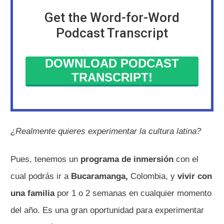
Get the Word-for-Word
Podcast Transcript
DOWNLOAD PODCAST
TRANSCRIPT!
¿Realmente quieres experimentar la cultura latina?
Pues, tenemos un
programa de inmersión
con el
cual podrás ir a
Bucaramanga,
Colombia, y
vivir con
una familia
por 1 o 2 semanas en cualquier momento
del año. Es una gran oportunidad para experimentar