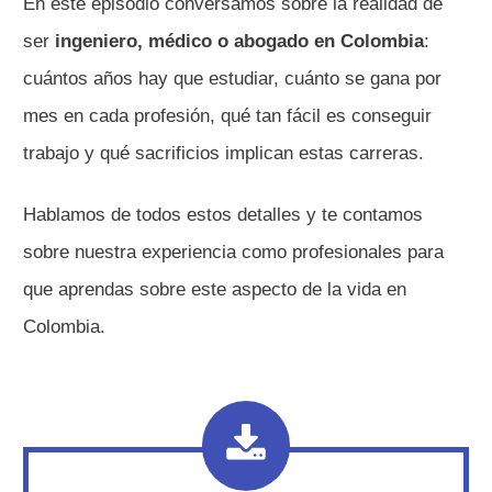
En este episodio conversamos sobre la realidad de
ser
ingeniero, médico o abogado en Colombia
:
cuántos años hay que estudiar, cuánto se gana por
mes en cada profesión, qué tan fácil es conseguir
trabajo y qué sacrificios implican estas carreras.
Hablamos de todos estos detalles y te contamos
sobre nuestra experiencia como profesionales para
que aprendas sobre este aspecto de la vida en
Colombia.