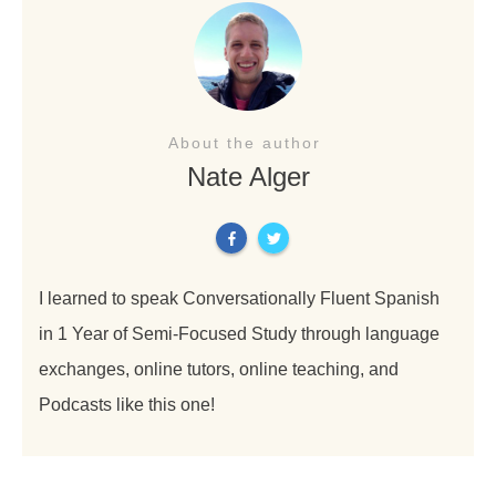
About the author
Nate Alger
I learned to speak Conversationally Fluent Spanish
in 1 Year of Semi-Focused Study through language
exchanges, online tutors, online teaching, and
Podcasts like this one!