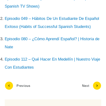
Spanish TV Shows)
Episodio 049 – Hábitos De Un Estudiante De Español
Exitoso (Habits of Successful Spanish Students)
Episodio 080 – ¿Cómo Aprendí Español? | Historia de
Nate
Episodio 112 – Qué Hacer En Medellín | Nuestro Viaje
Con Estudiantes
Previous
Next