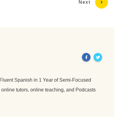
Next
 Fluent Spanish in 1 Year of Semi-Focused
nline tutors, online teaching, and Podcasts