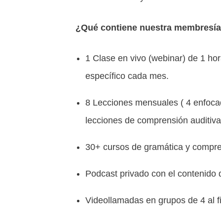
¿Qué contiene nuestra membresí
1 Clase en vivo (webinar) de 1 h
específico cada mes.
8 Lecciones mensuales ( 4 enfoc
lecciones de comprensión auditiva
30+ cursos de gramática y compre
Podcast privado con el contenido 
Videollamadas en grupos de 4 al 