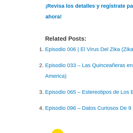
¡Revisa los detalles y regístrate 
ahora!
Related Posts:
Episodio 006 | El Virus Del Zika (Zika
Episodio 033 – Las Quinceañeras en 
America)
Episodio 065 – Estereotipos de Los 
Episodio 096 – Datos Curiosos De 9 