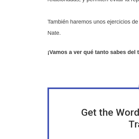
También haremos unos ejercicios de 
Nate.
¡Vamos a ver qué tanto sabes del 
Get the Word
Tr