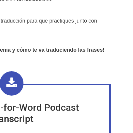
traducción para que practiques junto con
tema y cómo te va traduciendo las frases!
-for-Word Podcast
anscript