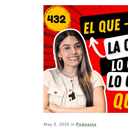
May 3, 2025
in
Podcasts