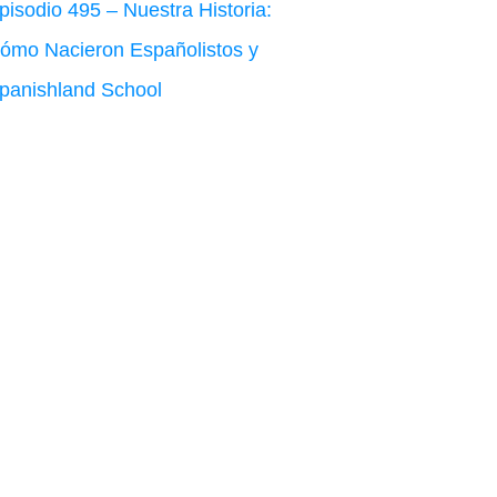
pisodio 495 – Nuestra Historia:
ómo Nacieron Españolistos y
panishland School