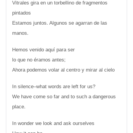
Vitrales gira en un torbellino de fragmentos
pintados
Estamos juntos. Algunos se agarran de las
manos.
Hemos venido aquí para ser
lo que no éramos antes;
Ahora podemos volar al centro y mirar al cielo
In silence–what words are left for us?
We have come so far and to such a dangerous
place.
In wonder we look and ask ourselves