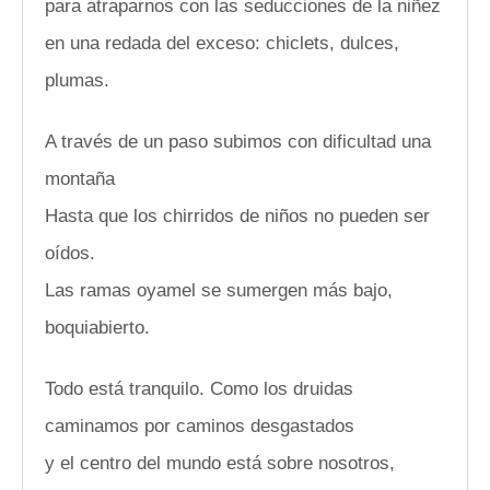
para atraparnos con las seducciones de la niñez
en una redada del exceso: chiclets, dulces,
plumas.
A través de un paso subimos con dificultad una
montaña
Hasta que los chirridos de niños no pueden ser
oídos.
Las ramas oyamel se sumergen más bajo,
boquiabierto.
Todo está tranquilo. Como los druidas
caminamos por caminos desgastados
y el centro del mundo está sobre nosotros,