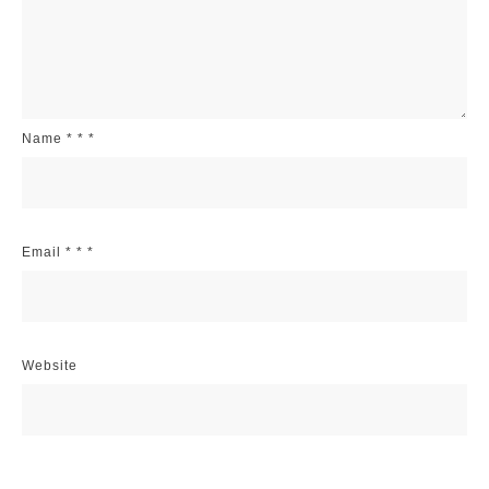
Name
*
*
*
Email
*
*
*
Website