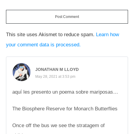
Post Comment
This site uses Akismet to reduce spam.
Learn how
your comment data is processed.
JONATHAN M LLOYD
May 28, 2021 at 3:53 pm
aquí les presento un poema sobre mariposas…
The Biosphere Reserve for Monarch Butterflies
Once off the bus we see the stratagem of