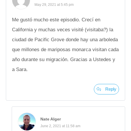
May 29, 2021 at 5:45 pm
Me gustó mucho este episodio. Crecí en
California y muchas veces visité (visitaba?) la
ciudad de Pacific Grove donde hay una arboleda
que millones de mariposas monarca visitan cada
año durante su migración. Gracias a Ustedes y
a Sara.
Reply
Nate Alger
June 2, 2021 at 11:58 am