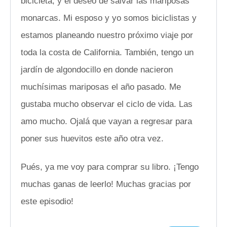
bicicleta, y el deseo de salvar las mariposas
monarcas. Mi esposo y yo somos biciclistas y
estamos planeando nuestro próximo viaje por
toda la costa de California. También, tengo un
jardín de algondocillo en donde nacieron
muchísimas mariposas el año pasado. Me
gustaba mucho observar el ciclo de vida. Las
amo mucho. Ojalá que vayan a regresar para
poner sus huevitos este año otra vez.
Pués, ya me voy para comprar su libro. ¡Tengo
muchas ganas de leerlo! Muchas gracias por
este episodio!