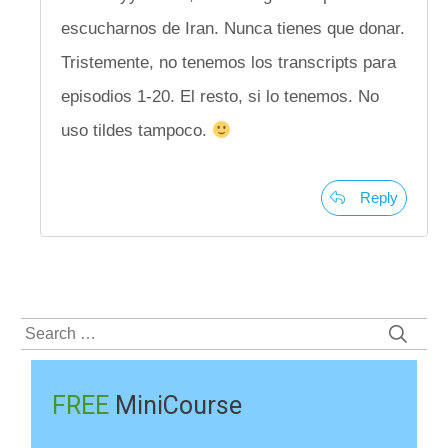
escucharnos de Iran. Nunca tienes que donar.
Tristemente, no tenemos los transcripts para
episodios 1-20. El resto, si lo tenemos. No
uso tildes tampoco.
Reply
Search
for:
FREE
MiniCourse