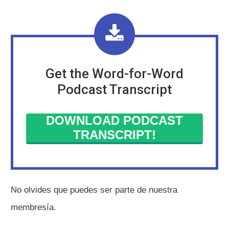
Get the Word-for-Word
Podcast Transcript
DOWNLOAD PODCAST
TRANSCRIPT!
No olvides que puedes ser parte de nuestra
membresía.