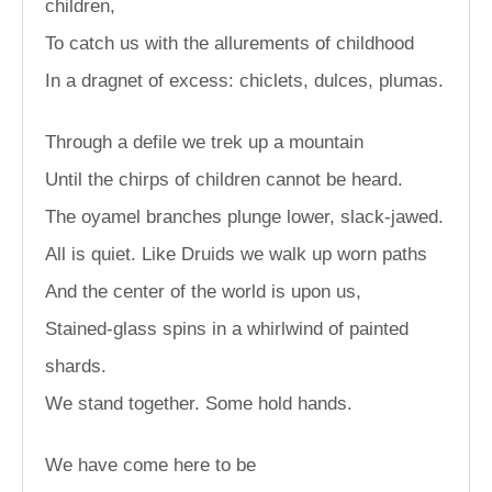
children,
To catch us with the allurements of childhood
In a dragnet of excess: chiclets, dulces, plumas.
Through a defile we trek up a mountain
Until the chirps of children cannot be heard.
The oyamel branches plunge lower, slack-jawed.
All is quiet. Like Druids we walk up worn paths
And the center of the world is upon us,
Stained-glass spins in a whirlwind of painted
shards.
We stand together. Some hold hands.
We have come here to be