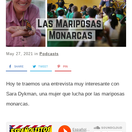
May 27, 2021
in
Podcasts
SHARE
TWEET
PIN
Hoy te traemos una entrevista muy interesante con
Sara Dykman, una mujer que lucha por las mariposas
monarcas.