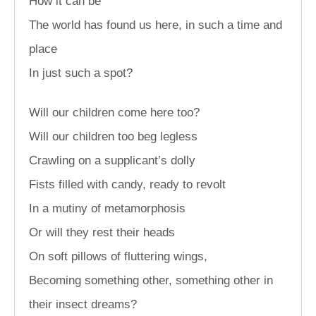
How it can be
The world has found us here, in such a time and
place
In just such a spot?
Will our children come here too?
Will our children too beg legless
Crawling on a supplicant’s dolly
Fists filled with candy, ready to revolt
In a mutiny of metamorphosis
Or will they rest their heads
On soft pillows of fluttering wings,
Becoming something other, something other in
their insect dreams?