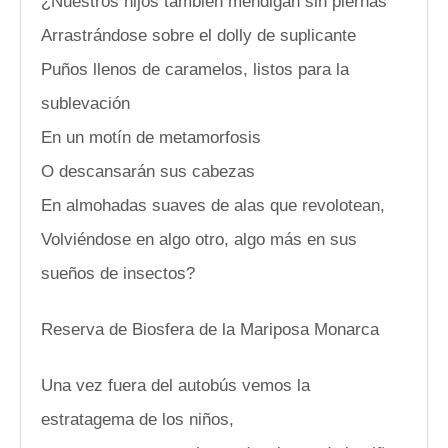
¿Nuestros hijos también mendigan sin piernas
Arrastrándose sobre el dolly de suplicante
Puños llenos de caramelos, listos para la
sublevación
En un motín de metamorfosis
O descansarán sus cabezas
En almohadas suaves de alas que revolotean,
Volviéndose en algo otro, algo más en sus
sueños de insectos?
Reserva de Biosfera de la Mariposa Monarca
Una vez fuera del autobús vemos la
estratagema de los niños,