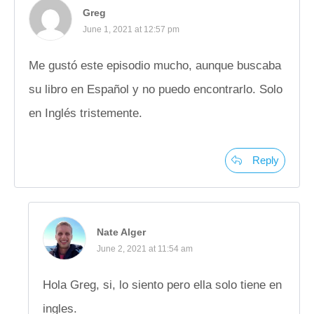
Greg
June 1, 2021 at 12:57 pm
Me gustó este episodio mucho, aunque buscaba
su libro en Español y no puedo encontrarlo. Solo
en Inglés tristemente.
Reply
Nate Alger
June 2, 2021 at 11:54 am
Hola Greg, si, lo siento pero ella solo tiene en
ingles.