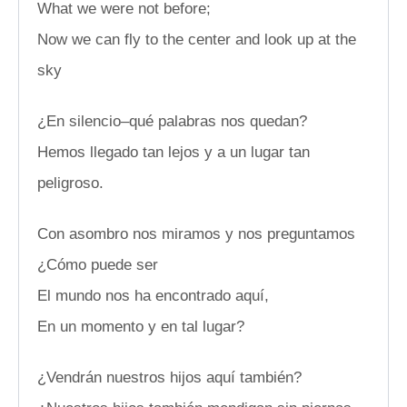
What we were not before;
Now we can fly to the center and look up at the
sky
¿En silencio–qué palabras nos quedan?
Hemos llegado tan lejos y a un lugar tan
peligroso.
Con asombro nos miramos y nos preguntamos
¿Cómo puede ser
El mundo nos ha encontrado aquí,
En un momento y en tal lugar?
¿Vendrán nuestros hijos aquí también?