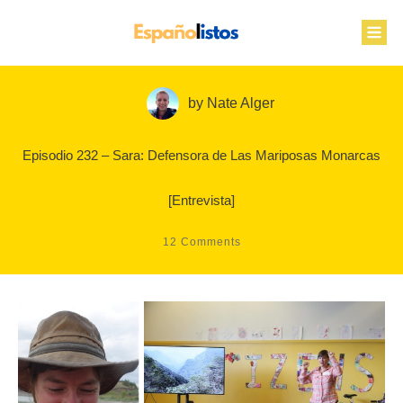
by
Nate Alger
Episodio 232 – Sara: Defensora de Las Mariposas Monarcas
[Entrevista]
12
Comments