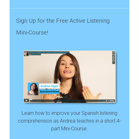
Sign Up for the Free Active Listening
Mini-Course!
Learn how to improve your Spanish listening
comprehension as Andrea teaches in a short 4-
part Mini-Course.