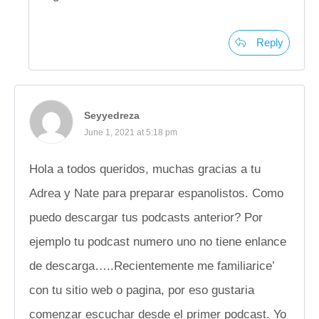
Reply
Seyyedreza
June 1, 2021 at 5:18 pm
Hola a todos queridos, muchas gracias a tu
Adrea y Nate para preparar espanolistos. Como
puedo descargar tus podcasts anterior? Por
ejemplo tu podcast numero uno no tiene enlance
de descarga…..Recientemente me familiarice’
con tu sitio web o pagina, por eso gustaria
comenzar escuchar desde el primer podcast. Yo