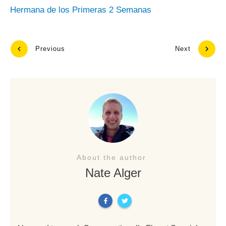
Hermana de los Primeras 2 Semanas
Previous
Next
About the author
Nate Alger