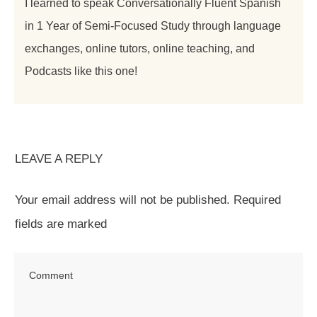
I learned to speak Conversationally Fluent Spanish
in 1 Year of Semi-Focused Study through language
exchanges, online tutors, online teaching, and
Podcasts like this one!
LEAVE A REPLY
Your email address will not be published.
Required
fields are marked