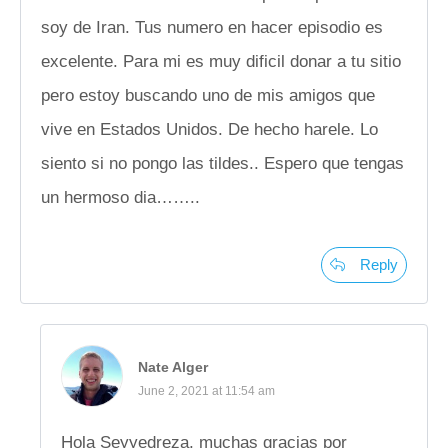
soy de Iran. Tus numero en hacer episodio es
excelente. Para mi es muy dificil donar a tu sitio
pero estoy buscando uno de mis amigos que
vive en Estados Unidos. De hecho harele. Lo
siento si no pongo las tildes.. Espero que tengas
un hermoso dia……..
Reply
Nate Alger
June 2, 2021 at 11:54 am
Hola Seyyedreza, muchas gracias por