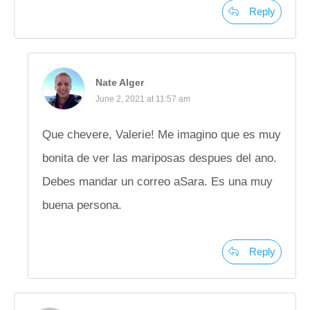
Reply
Nate Alger
June 2, 2021 at 11:57 am
Que chevere, Valerie! Me imagino que es muy
bonita de ver las mariposas despues del ano.
Debes mandar un correo aSara. Es una muy
buena persona.
Reply