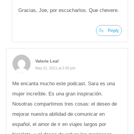
Gracias, Joe, por escucharlos. Que chevere.
Reply
Valerie Leal
May 31, 2021 at 3:56 pm
Me encanta mucho este podcast. Sara es una
mujer increíble. Es una gran inspiración.
Nosotras compartimos tres cosas: el deseo de
mejorar nuestra abilidad de comunicar en
español, el amor de ir en viajes largos por