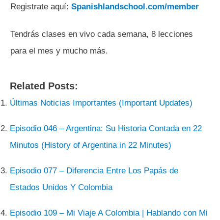
Registrate aquí:
Spanishlandschool.com/member
Tendrás clases en vivo cada semana, 8 lecciones
para el mes y mucho más.
Related Posts:
Últimas Noticias Importantes (Important Updates)
Episodio 046 – Argentina: Su Historia Contada en 22
Minutos (History of Argentina in 22 Minutes)
Episodio 077 – Diferencia Entre Los Papás de
Estados Unidos Y Colombia
Episodio 109 – Mi Viaje A Colombia | Hablando con Mi