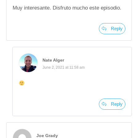
Muy interesante. Disfruto mucho este episodio.
Reply
Nate Alger
June 2, 2021 at 11:58 am
Reply
Joe Grady