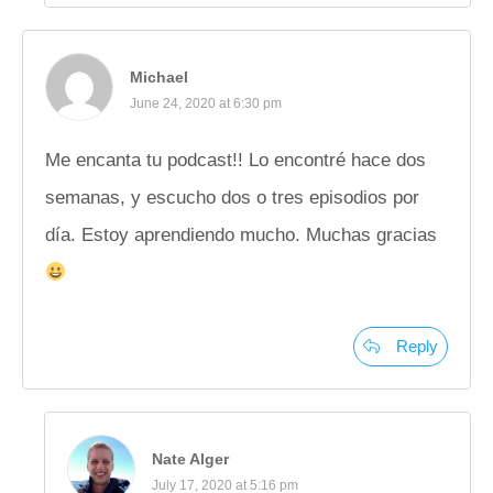
Michael
June 24, 2020 at 6:30 pm
Me encanta tu podcast!! Lo encontré hace dos
semanas, y escucho dos o tres episodios por
día. Estoy aprendiendo mucho. Muchas gracias
Reply
Nate Alger
July 17, 2020 at 5:16 pm