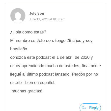
Jeferson
June 19, 2020 at 10:38 am
¿Hola como estas?
Mi nombre es Jeferson, tengo 28 años y soy
brasileño.
conozca este podcast el 1 de abril de 2020 y
estoy aprendiendo mucho de ustedes, finalmente
llegué al último podcast lanzado. Perdón por no
escribir bien en español.
¡muchas gracias!
Reply