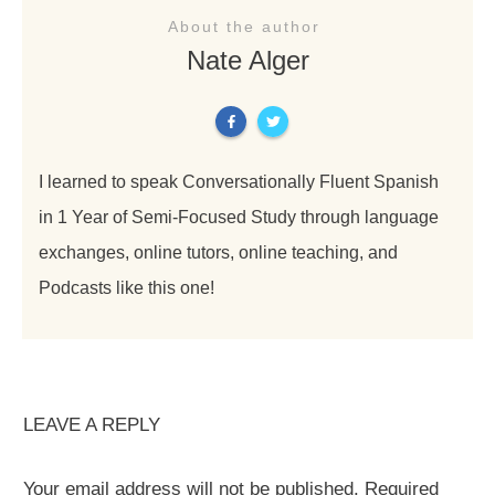
About the author
Nate Alger
I learned to speak Conversationally Fluent Spanish
in 1 Year of Semi-Focused Study through language
exchanges, online tutors, online teaching, and
Podcasts like this one!
LEAVE A REPLY
Your email address will not be published.
Required