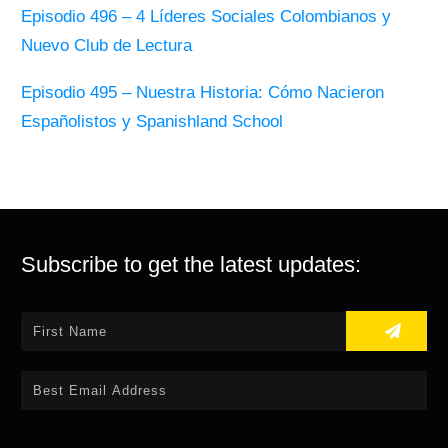
Episodio 496 – 4 Líderes Sociales Colombianos y
Nuevo Club de Lectura
Episodio 495 – Nuestra Historia: Cómo Nacieron
Españolistos y Spanishland School
Subscribe to get the latest updates: