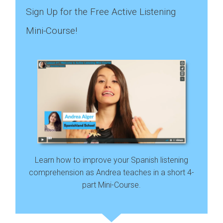
Sign Up for the Free Active Listening
Mini-Course!
Learn how to improve your Spanish listening
comprehension as Andrea teaches in a short 4-
part Mini-Course.