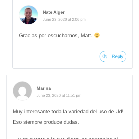
Nate Alger
June 23, 2020 at 2:06 pm
Gracias por escucharnos, Matt.
Reply
Marina
June 23, 2020 at 11:51 pm
Muy interesante toda la variedad del uso de Ud!
Eso siempre produce dudas.