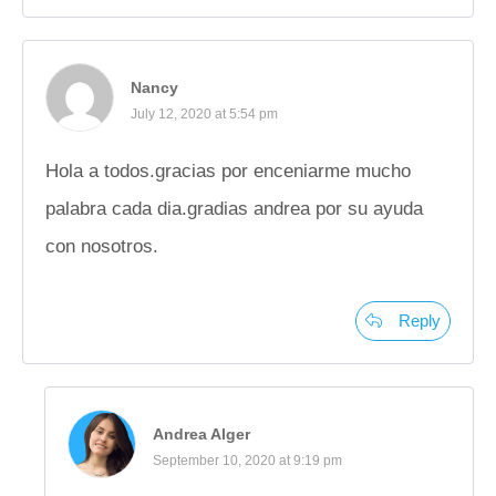
Nancy
July 12, 2020 at 5:54 pm
Hola a todos.gracias por enceniarme mucho
palabra cada dia.gradias andrea por su ayuda
con nosotros.
Reply
Andrea Alger
September 10, 2020 at 9:19 pm