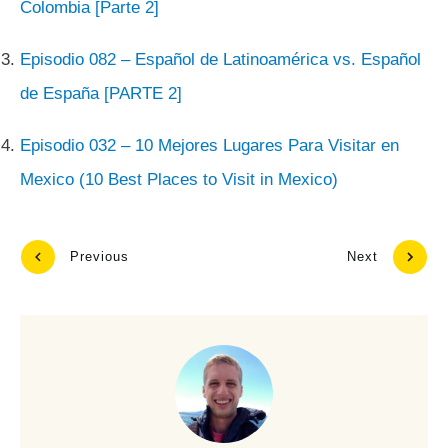
Colombia [Parte 2]
Episodio 082 – Español de Latinoamérica vs. Español
de España [PARTE 2]
Episodio 032 – 10 Mejores Lugares Para Visitar en
Mexico (10 Best Places to Visit in Mexico)
Previous
Next