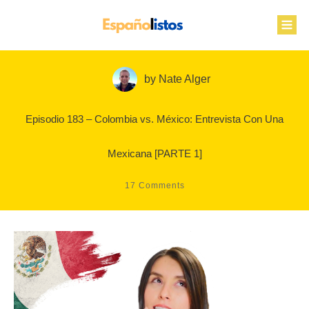
by
Nate Alger
Episodio 183 – Colombia vs. México: Entrevista Con Una
Mexicana [PARTE 1]
17
Comments