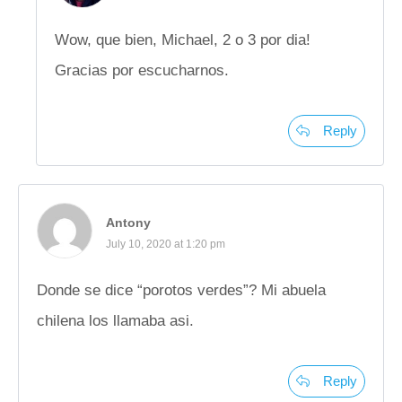
Wow, que bien, Michael, 2 o 3 por dia!
Gracias por escucharnos.
Reply
Antony
July 10, 2020 at 1:20 pm
Donde se dice “porotos verdes”? Mi abuela
chilena los llamaba asi.
Reply