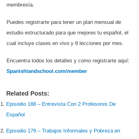
membresía.
Puedes registrarte para tener un plan mensual de
estudio estructurado para que mejores tu español, el
cual incluye clases en vivo y 8 lecciones por mes.
Encuentra todos los detalles y como registrarte aquí:
Spanishlandschool.com/member
Related Posts:
Episodio 188 – Entrevista Con 2 Profesores De
Español
Episodio 179 – Trabajos Informales y Pobreza en