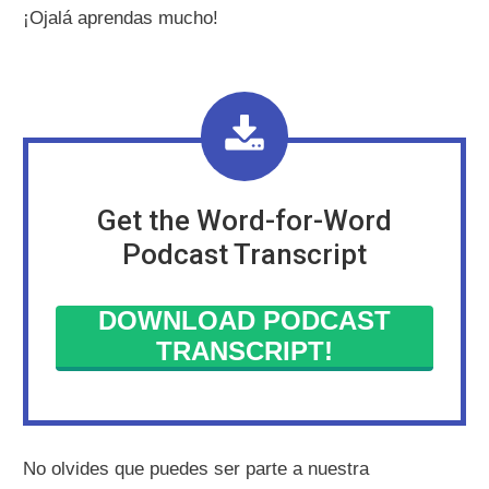
¡Ojalá aprendas mucho!
Get the Word-for-Word
Podcast Transcript
DOWNLOAD PODCAST
TRANSCRIPT!
No olvides que puedes ser parte a nuestra