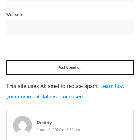
Website
Post Comment
This site uses Akismet to reduce spam.
Learn how
your comment data is processed.
Dmitriy
June 19, 2020 at 6:53 am