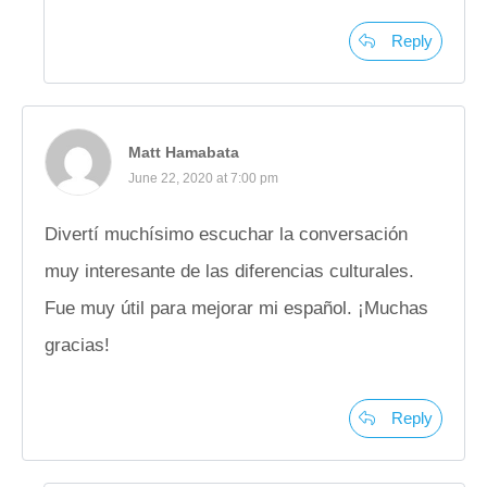
Reply
Matt Hamabata
June 22, 2020 at 7:00 pm
Divertí muchísimo escuchar la conversación
muy interesante de las diferencias culturales.
Fue muy útil para mejorar mi español. ¡Muchas
gracias!
Reply