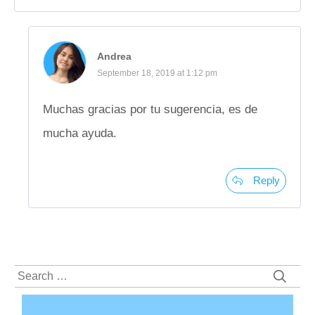
Andrea
September 18, 2019 at 1:12 pm
Muchas gracias por tu sugerencia, es de
mucha ayuda.
Reply
Search
for: