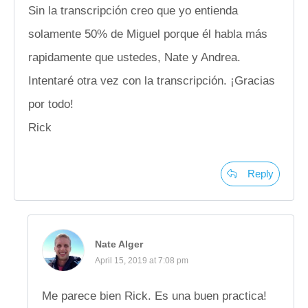
Sin la transcripción creo que yo entienda
solamente 50% de Miguel porque él habla más
rapidamente que ustedes, Nate y Andrea.
Intentaré otra vez con la transcripción. ¡Gracias
por todo!
Rick
Reply
Nate Alger
April 15, 2019 at 7:08 pm
Me parece bien Rick. Es una buen practica!