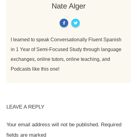
Nate Alger
I learned to speak Conversationally Fluent Spanish
in 1 Year of Semi-Focused Study through language
exchanges, online tutors, online teaching, and
Podcasts like this one!
LEAVE A REPLY
Your email address will not be published.
Required
fields are marked