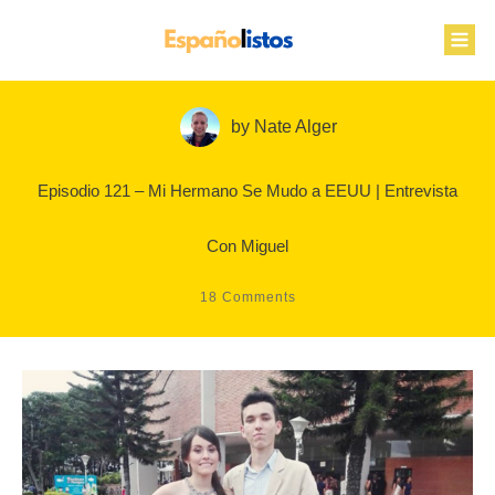
by
Nate Alger
Episodio 121 – Mi Hermano Se Mudo a EEUU | Entrevista
Con Miguel
18
Comments