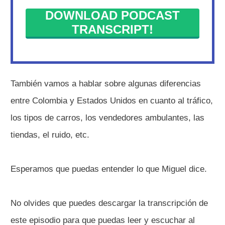
DOWNLOAD PODCAST
TRANSCRIPT!
También vamos a hablar sobre algunas diferencias
entre Colombia y Estados Unidos en cuanto al tráfico,
los tipos de carros, los vendedores ambulantes, las
tiendas, el ruido, etc.
Esperamos que puedas entender lo que Miguel dice.
No olvides que puedes descargar la transcripción de
este episodio para que puedas leer y escuchar al