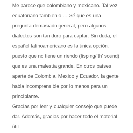
Me parece que colombiano y mexicano. Tal vez
ecuatoriano tambien o … Sé que es una
pregunta demasiado general, pero algunos
dialectos son tan duro para captar. Sin duda, el
español latinoamericano es la única opción,
puesto que no tiene un riendo (lisping/’th’ sound)
que es una malestia grande. En otros países
aparte de Colombia, Mexico y Ecuador, la gente
habla incomprensible por lo menos para un
principiante.
Gracias por leer y cualquier consejo que puede
dar. Además, gracias por hacer todo el material
útil.