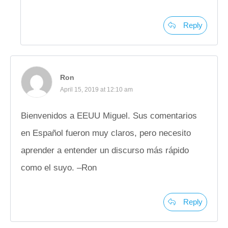
Reply
Ron
April 15, 2019 at 12:10 am
Bienvenidos a EEUU Miguel. Sus comentarios
en Español fueron muy claros, pero necesito
aprender a entender un discurso más rápido
como el suyo. –Ron
Reply