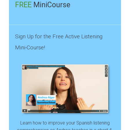
FREE
MiniCourse
Sign Up for the Free Active Listening
Mini-Course!
Learn how to improve your Spanish listening