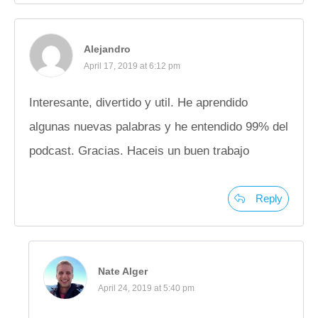
Alejandro
April 17, 2019 at 6:12 pm
Interesante, divertido y util. He aprendido
algunas nuevas palabras y he entendido 99% del
podcast. Gracias. Haceis un buen trabajo
Reply
Nate Alger
April 24, 2019 at 5:40 pm