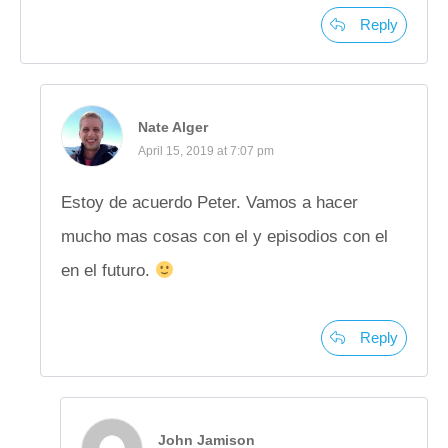
Reply
Nate Alger
April 15, 2019 at 7:07 pm
Estoy de acuerdo Peter. Vamos a hacer
mucho mas cosas con el y episodios con el
en el futuro.
Reply
John Jamison