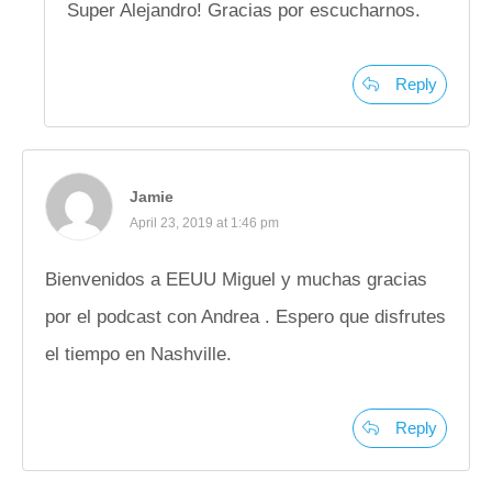
Super Alejandro! Gracias por escucharnos.
Reply
Jamie
April 23, 2019 at 1:46 pm
Bienvenidos a EEUU Miguel y muchas gracias
por el podcast con Andrea . Espero que disfrutes
el tiempo en Nashville.
Reply