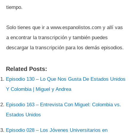
tiempo.
Solo tienes que ir a www.espanolistos.com y allí vas
a encontrar la transcripción y también puedes
descargar la transcripción para los demás episodios.
Related Posts:
Episodio 130 – Lo Que Nos Gusta De Estados Unidos
Y Colombia | Miguel y Andrea
Episodio 163 – Entrevista Con Miguel: Colombia vs.
Estados Unidos
Episodio 028 – Los Jóvenes Universitarios en