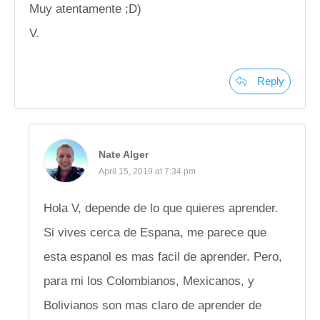
Muy atentamente ;D)
V.
Reply
Nate Alger
April 15, 2019 at 7:34 pm
Hola V, depende de lo que quieres aprender.
Si vives cerca de Espana, me parece que
esta espanol es mas facil de aprender. Pero,
para mi los Colombianos, Mexicanos, y
Bolivianos son mas claro de aprender de