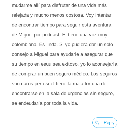
mudarme allí para disfrutar de una vida más
relejada y mucho menos costosa. Voy intentar
de encontrar tiempo para seguir esta aventura
de Miguel por podcast. El tiene una voz muy
colombiana. Es linda. Si yo pudiera dar un solo
consejo a Miguel para ayudarle a asegurar que
su tiempo en eeuu sea exitoso, yo lo aconsejaría
de comprar un buen seguro médico. Los seguros
son caros pero si el tiene la mala fortuna de
encontrarse en la sala de urgencias sin seguro,
se endeudaría por toda la vida.
Reply