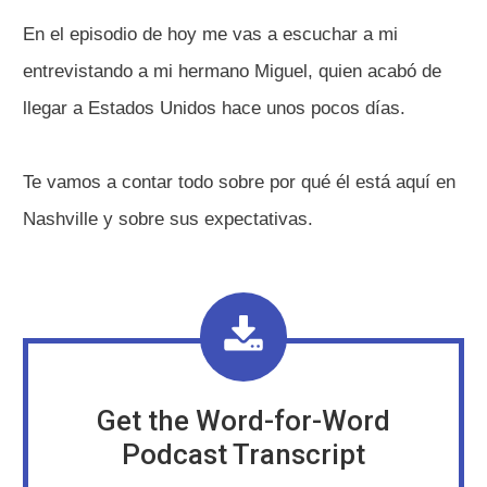
En el episodio de hoy me vas a escuchar a mi
entrevistando a mi hermano Miguel, quien acabó de
llegar a Estados Unidos hace unos pocos días.
Te vamos a contar todo sobre por qué él está aquí en
Nashville y sobre sus expectativas.
Get the Word-for-Word
Podcast Transcript