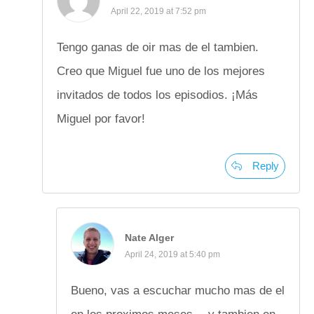
April 22, 2019 at 7:52 pm
Tengo ganas de oir mas de el tambien.
Creo que Miguel fue uno de los mejores
invitados de todos los episodios. ¡Más
Miguel por favor!
Reply
Nate Alger
April 24, 2019 at 5:40 pm
Bueno, vas a escuchar mucho mas de el