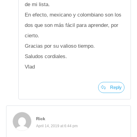
de mi lista.
En efecto, mexicano y colombiano son los
dos que son más fácil para aprender, por
cierto.
Gracias por su valioso tiempo.
Saludos cordiales.
Vlad
Reply
Rick
April 14, 2019 at 6:44 pm