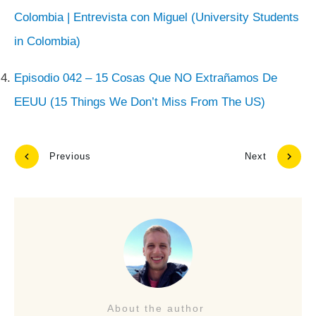
Colombia | Entrevista con Miguel (University Students
in Colombia)
Episodio 042 – 15 Cosas Que NO Extrañamos De
EEUU (15 Things We Don’t Miss From The US)
Previous
Next
About the author