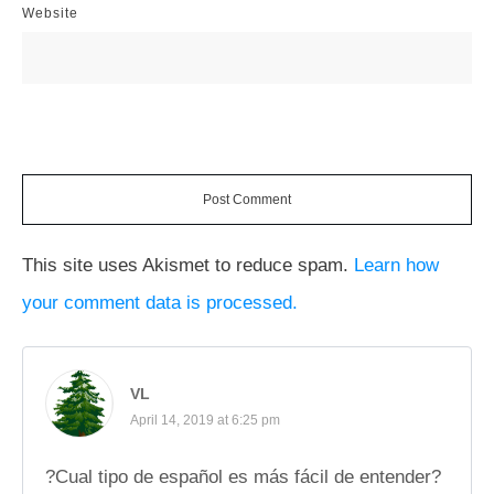
Website
Post Comment
This site uses Akismet to reduce spam.
Learn how
your comment data is processed.
VL
April 14, 2019 at 6:25 pm
?Cual tipo de español es más fácil de entender?