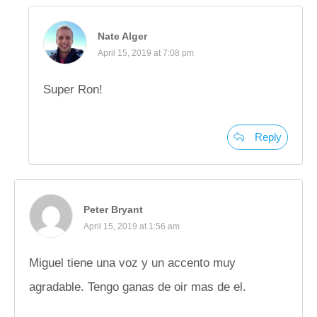
Nate Alger
April 15, 2019 at 7:08 pm
Super Ron!
Reply
Peter Bryant
April 15, 2019 at 1:56 am
Miguel tiene una voz y un accento muy
agradable. Tengo ganas de oir mas de el.