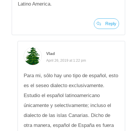
Latino America.
Reply
Vlad
April 26, 2019 at 1:22 pm
Para mi, sólo hay uno tipo de español, esto
es el seseo dialecto exclusivamente.
Estudio el español latinoamericano
únicamente y selectivamente; incluso el
dialecto de las islas Canarias. Dicho de
otra manera, español de España es fuera