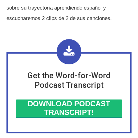
sobre su trayectoria aprendiendo español y
escucharemos 2 clips de 2 de sus canciones.
Get the Word-for-Word
Podcast Transcript
DOWNLOAD PODCAST
TRANSCRIPT!