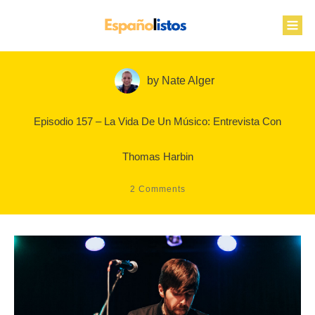
by
Nate Alger
Episodio 157 – La Vida De Un Músico: Entrevista Con
Thomas Harbin
2
Comments