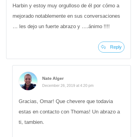
Harbin y estoy muy orgulloso de él por cómo a
mejorado notablemente en sus conversaciones
… les dejo un fuerte abrazo y ….ánimo !!!!
Reply
Nate Alger
December 26, 2019 at 4:20 pm
Gracias, Omar! Que chevere que todavia
estas en contacto con Thomas! Un abrazo a
ti, tambien.