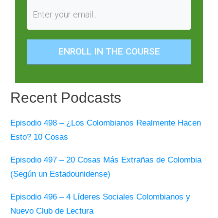
ENROLL IN THE COURSE
Recent Podcasts
Episodio 498 – ¿Los Colombianos Realmente Hacen
Esto? 10 Cosas
Episodio 497 – 20 Cosas Más Extrañas de Colombia
(Según un Estadounidense)
Episodio 496 – 4 Líderes Sociales Colombianos y
Nuevo Club de Lectura