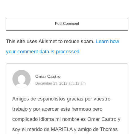
Post Comment
This site uses Akismet to reduce spam.
Learn how
your comment data is processed.
Omar Castro
December 23, 2019 at 5:19 am
Amigos de espanolistos gracias por vuestro
trabajo y por acercar este hermoso pero
complicado idioma mi nombre es Omar Castro y
soy el marido de MARIELA y amigo de Thomas