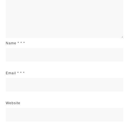
Name
*
*
*
Email
*
*
*
Website