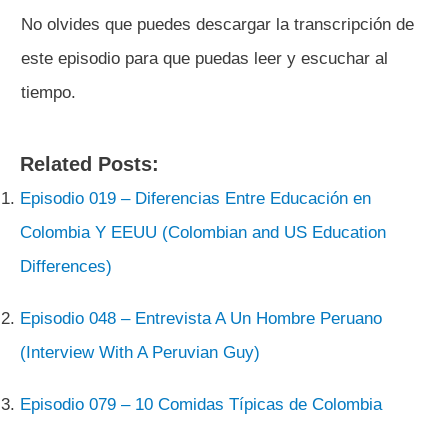
No olvides que puedes descargar la transcripción de
este episodio para que puedas leer y escuchar al
tiempo.
Related Posts:
Episodio 019 – Diferencias Entre Educación en
Colombia Y EEUU (Colombian and US Education
Differences)
Episodio 048 – Entrevista A Un Hombre Peruano
(Interview With A Peruvian Guy)
Episodio 079 – 10 Comidas Típicas de Colombia