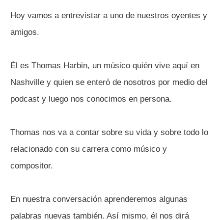
Hoy vamos a entrevistar a uno de nuestros oyentes y
amigos.
Él es Thomas Harbin, un músico quién vive aquí en
Nashville y quien se enteró de nosotros por medio del
podcast y luego nos conocimos en persona.
Thomas nos va a contar sobre su vida y sobre todo lo
relacionado con su carrera como músico y
compositor.
En nuestra conversación aprenderemos algunas
palabras nuevas también. Así mismo, él nos dirá