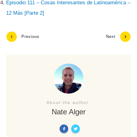
Episodio 111 – Cosas Interesantes de Latinoamérica –
12 Más [Parte 2]
Previous
Next
About the author
Nate Alger