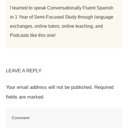
I learned to speak Conversationally Fluent Spanish
in 1 Year of Semi-Focused Study through language
exchanges, online tutors, online teaching, and
Podcasts like this one!
LEAVE A REPLY
Your email address will not be published.
Required
fields are marked