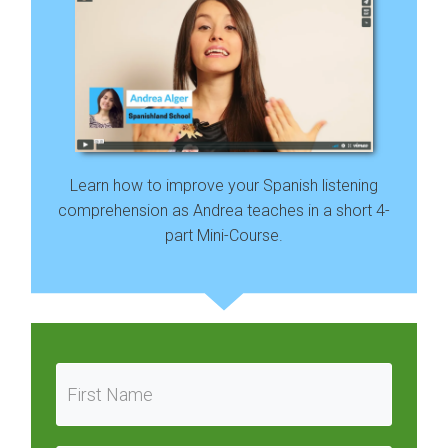
Learn how to improve your Spanish listening
comprehension as Andrea teaches in a short 4-
part Mini-Course.