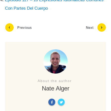
Con Partes Del Cuerpo
Previous
Next
About the author
Nate Alger