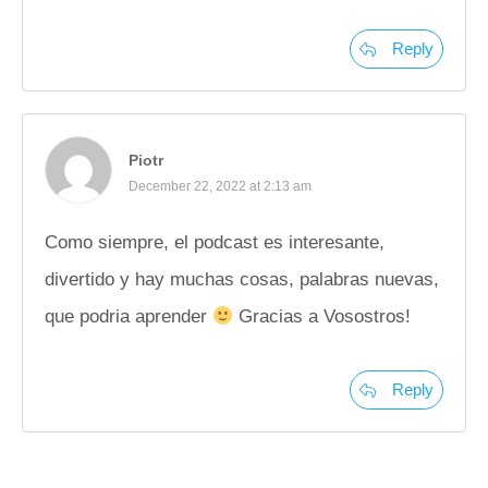
Reply
Piotr
December 22, 2022 at 2:13 am
Como siempre, el podcast es interesante,
divertido y hay muchas cosas, palabras nuevas,
que podria aprender
Gracias a Vosostros!
Reply