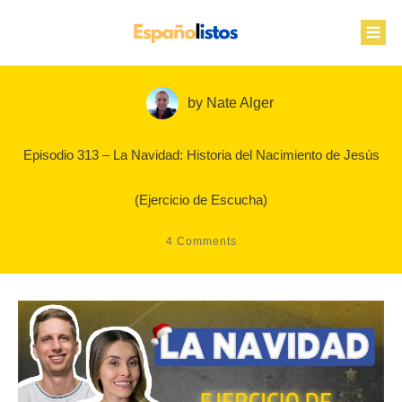
by
Nate Alger
Episodio 313 – La Navidad: Historia del Nacimiento de Jesús
(Ejercicio de Escucha)
4
Comments