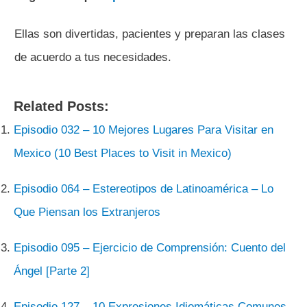
Ellas son divertidas, pacientes y preparan las clases
de acuerdo a tus necesidades.
Related Posts:
Episodio 032 – 10 Mejores Lugares Para Visitar en
Mexico (10 Best Places to Visit in Mexico)
Episodio 064 – Estereotipos de Latinoamérica – Lo
Que Piensan los Extranjeros
Episodio 095 – Ejercicio de Comprensión: Cuento del
Ángel [Parte 2]
Episodio 127 – 10 Expresiones Idiomáticas Comunes