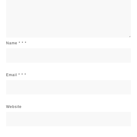
Name
*
*
*
Email
*
*
*
Website