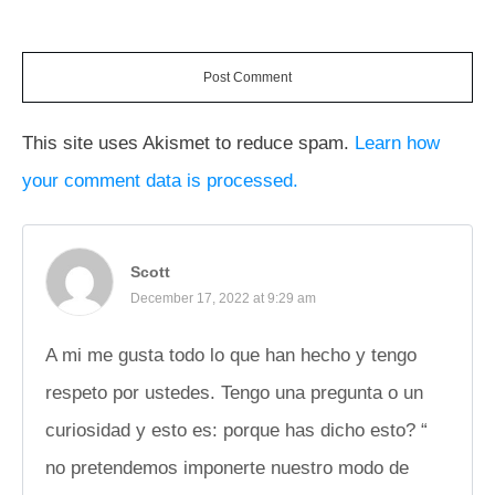
Post Comment
This site uses Akismet to reduce spam.
Learn how
your comment data is processed.
Scott
December 17, 2022 at 9:29 am
A mi me gusta todo lo que han hecho y tengo
respeto por ustedes. Tengo una pregunta o un
curiosidad y esto es: porque has dicho esto? “
no pretendemos imponerte nuestro modo de