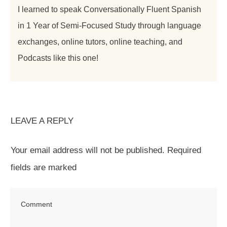
I learned to speak Conversationally Fluent Spanish
in 1 Year of Semi-Focused Study through language
exchanges, online tutors, online teaching, and
Podcasts like this one!
LEAVE A REPLY
Your email address will not be published.
Required
fields are marked