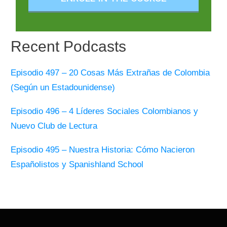
Recent Podcasts
Episodio 497 – 20 Cosas Más Extrañas de Colombia
(Según un Estadounidense)
Episodio 496 – 4 Líderes Sociales Colombianos y
Nuevo Club de Lectura
Episodio 495 – Nuestra Historia: Cómo Nacieron
Españolistos y Spanishland School