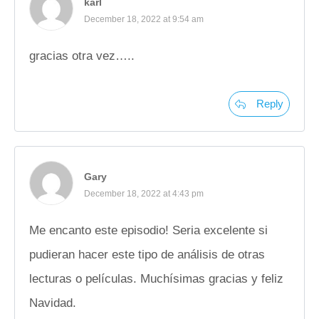
karl
December 18, 2022 at 9:54 am
gracias otra vez…..
Reply
Gary
December 18, 2022 at 4:43 pm
Me encanto este episodio! Seria excelente si
pudieran hacer este tipo de análisis de otras
lecturas o películas. Muchísimas gracias y feliz
Navidad.