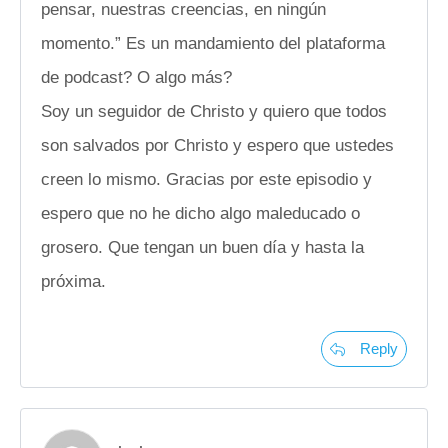
pensar, nuestras creencias, en ningún
momento.” Es un mandamiento del plataforma
de podcast? O algo más?
Soy un seguidor de Christo y quiero que todos
son salvados por Christo y espero que ustedes
creen lo mismo. Gracias por este episodio y
espero que no he dicho algo maleducado o
grosero. Que tengan un buen día y hasta la
próxima.
Reply