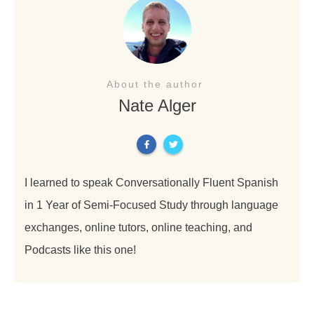
About the author
Nate Alger
I learned to speak Conversationally Fluent Spanish
in 1 Year of Semi-Focused Study through language
exchanges, online tutors, online teaching, and
Podcasts like this one!