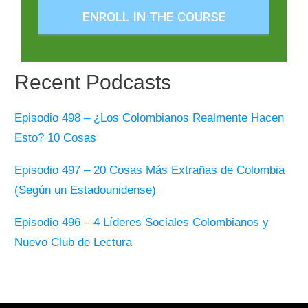
ENROLL IN THE COURSE
Recent Podcasts
Episodio 498 – ¿Los Colombianos Realmente Hacen
Esto? 10 Cosas
Episodio 497 – 20 Cosas Más Extrañas de Colombia
(Según un Estadounidense)
Episodio 496 – 4 Líderes Sociales Colombianos y
Nuevo Club de Lectura