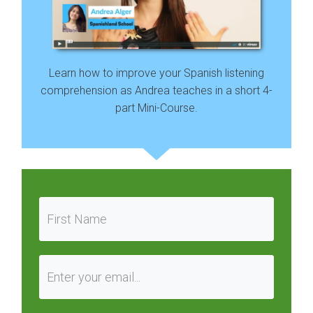
Learn how to improve your Spanish listening
comprehension as Andrea teaches in a short 4-
part Mini-Course.