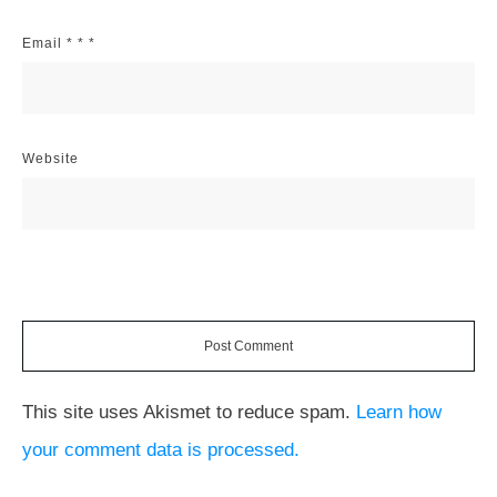
Email
*
*
*
Website
Post Comment
This site uses Akismet to reduce spam.
Learn how
your comment data is processed.