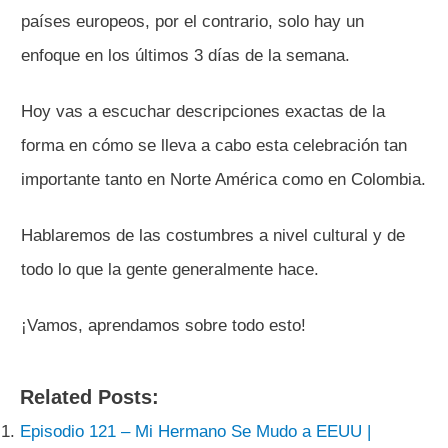
países europeos, por el contrario, solo hay un
enfoque en los últimos 3 días de la semana.
Hoy vas a escuchar descripciones exactas de la
forma en cómo se lleva a cabo esta celebración tan
importante tanto en Norte América como en Colombia.
Hablaremos de las costumbres a nivel cultural y de
todo lo que la gente generalmente hace.
¡Vamos, aprendamos sobre todo esto!
Related Posts:
Episodio 121 – Mi Hermano Se Mudo a EEUU |