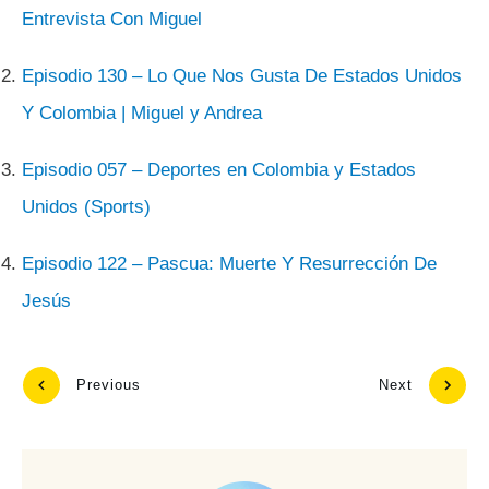
Entrevista Con Miguel
Episodio 130 – Lo Que Nos Gusta De Estados Unidos
Y Colombia | Miguel y Andrea
Episodio 057 – Deportes en Colombia y Estados
Unidos (Sports)
Episodio 122 – Pascua: Muerte Y Resurrección De
Jesús
Previous
Next