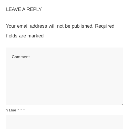
LEAVE A REPLY
Your email address will not be published.
Required
fields are marked
Name
*
*
*