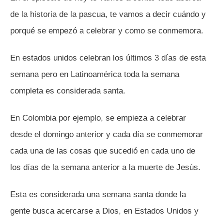
de la historia de la pascua, te vamos a decir cuándo y
porqué se empezó a celebrar y como se conmemora.
En estados unidos celebran los últimos 3 días de esta
semana pero en Latinoamérica toda la semana
completa es considerada santa.
En Colombia por ejemplo, se empieza a celebrar
desde el domingo anterior y cada día se conmemorar
cada una de las cosas que sucedió en cada uno de
los días de la semana anterior a la muerte de Jesús.
Esta es considerada una semana santa donde la
gente busca acercarse a Dios, en Estados Unidos y