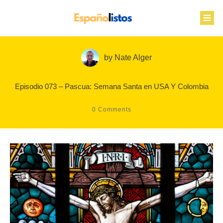
by
Nate Alger
Episodio 073 – Pascua: Semana Santa en USA Y Colombia
0
Comments