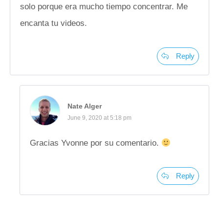
solo porque era mucho tiempo concentrar. Me
encanta tu videos.
Reply
Nate Alger
June 9, 2020 at 5:18 pm
Gracias Yvonne por su comentario.
Reply