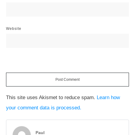
Website
Post Comment
This site uses Akismet to reduce spam.
Learn how
your comment data is processed.
Paul