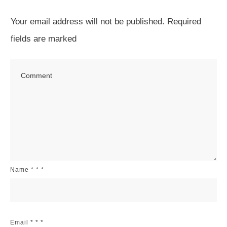
Your email address will not be published.
Required
fields are marked
Name
*
*
*
Email
*
*
*