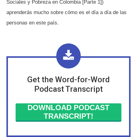
Sociales y Pobreza en Colombia [Parte 1])
aprenderás mucho sobre cómo es el día a día de las
personas en este país.
Get the Word-for-Word
Podcast Transcript
DOWNLOAD PODCAST
TRANSCRIPT!