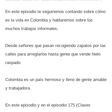
Españolistos
·
Episodio 179 – Trabajos Informales y Pobreza en Colombia [Parte 2]
En este episodio te seguiremos contando sobre cómo
es la vida en Colombia y hablaremos sobre los
muchos trabajos informales.
Desde señores que pasan recogiendo zapatos por las
calles para arreglarlos hasta gente que vende hielo
raspado.
Colombia es un país hermoso y lleno de gente amable
y trabajadora.
En este episodio y en el episodio 175 (Clases