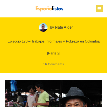
by
Nate Alger
Episodio 179 – Trabajos Informales y Pobreza en Colombia
[Parte 2]
16
Comments