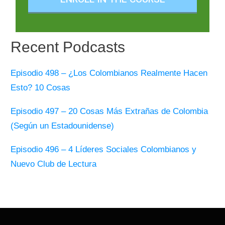
Recent Podcasts
Episodio 498 – ¿Los Colombianos Realmente Hacen
Esto? 10 Cosas
Episodio 497 – 20 Cosas Más Extrañas de Colombia
(Según un Estadounidense)
Episodio 496 – 4 Líderes Sociales Colombianos y
Nuevo Club de Lectura