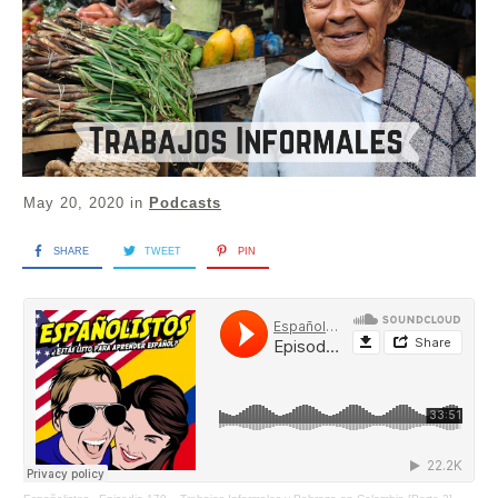
May 20, 2020
in
Podcasts
SHARE
TWEET
PIN