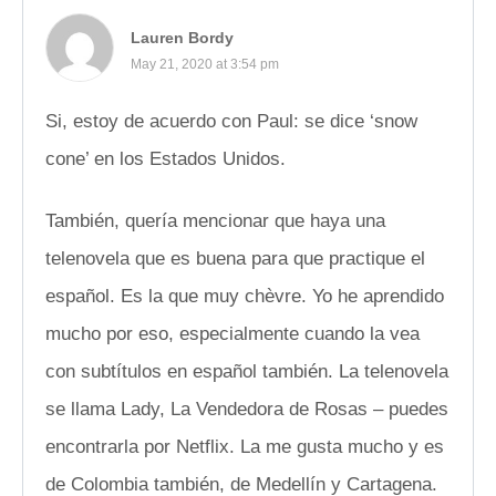
Lauren Bordy
May 21, 2020 at 3:54 pm
Si, estoy de acuerdo con Paul: se dice ‘snow
cone’ en los Estados Unidos.
También, quería mencionar que haya una
telenovela que es buena para que practique el
español. Es la que muy chèvre. Yo he aprendido
mucho por eso, especialmente cuando la vea
con subtítulos en español también. La telenovela
se llama Lady, La Vendedora de Rosas – puedes
encontrarla por Netflix. La me gusta mucho y es
de Colombia también, de Medellín y Cartagena.