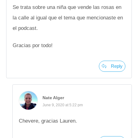
Se trata sobre una niña que vende las rosas en
la calle al igual que el tema que mencionaste en
el podcast.
Gracias por todo!
Reply
Nate Alger
June 9, 2020 at 5:22 pm
Chevere, gracias Lauren.