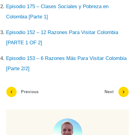
Episodio 175 – Clases Sociales y Pobreza en
Colombia [Parte 1]
Episodio 152 – 12 Razones Para Visitar Colombia
[PARTE 1 OF 2]
Episodio 153 – 6 Razones Más Para Visitar Colombia
[Parte 2/2]
Previous
Next