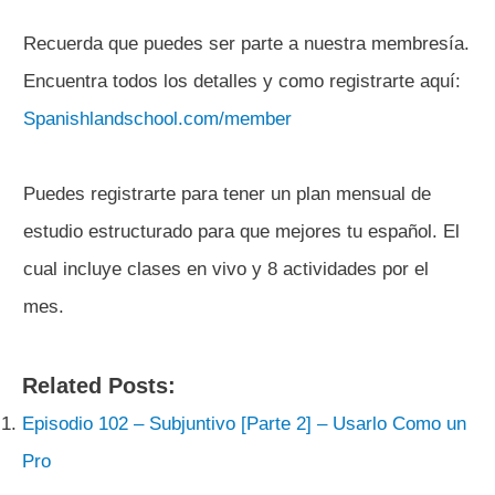
Recuerda que puedes ser parte a nuestra membresía.
Encuentra todos los detalles y como registrarte aquí:
Spanishlandschool.com/member
Puedes registrarte para tener un plan mensual de
estudio estructurado para que mejores tu español. El
cual incluye clases en vivo y 8 actividades por el
mes.
Related Posts:
Episodio 102 – Subjuntivo [Parte 2] – Usarlo Como un
Pro