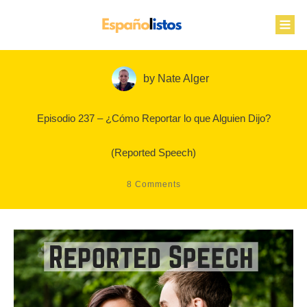
by
Nate Alger
Episodio 237 – ¿Cómo Reportar lo que Alguien Dijo?
(Reported Speech)
8
Comments