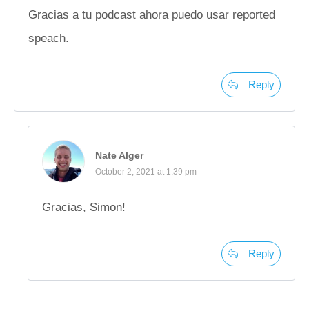
Gracias a tu podcast ahora puedo usar reported
speach.
Reply
Nate Alger
October 2, 2021 at 1:39 pm
Gracias, Simon!
Reply