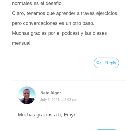
normales es el desafio.
Claro, tenemos que aprender a traves ejercicios,
pero convercaciones es un otro paso.
Muchas gracias por el podcast y las clases
mensual.
Reply
Nate Alger
July 6, 2021 at 2:03 pm
Muchas gracias a ti, Emyr!