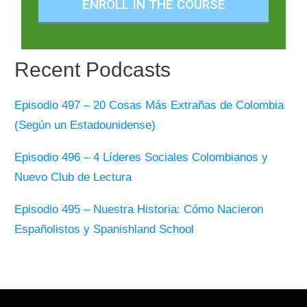
ENROLL IN THE COURSE
Recent Podcasts
Episodio 497 – 20 Cosas Más Extrañas de Colombia
(Según un Estadounidense)
Episodio 496 – 4 Líderes Sociales Colombianos y
Nuevo Club de Lectura
Episodio 495 – Nuestra Historia: Cómo Nacieron
Españolistos y Spanishland School