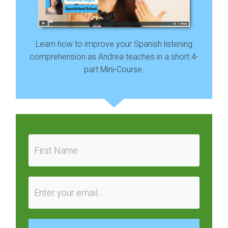
Learn how to improve your Spanish listening
comprehension as Andrea teaches in a short 4-
part Mini-Course.