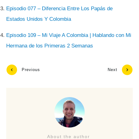
Episodio 077 – Diferencia Entre Los Papás de
Estados Unidos Y Colombia
Episodio 109 – Mi Viaje A Colombia | Hablando con Mi
Hermana de los Primeras 2 Semanas
Previous
Next
About the author