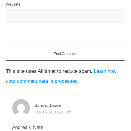
Website
Post Comment
This site uses Akismet to reduce spam.
Learn how
your comment data is processed.
Sandra Dixon
July 3, 2021 at 2:43 am
Andrea y Nate