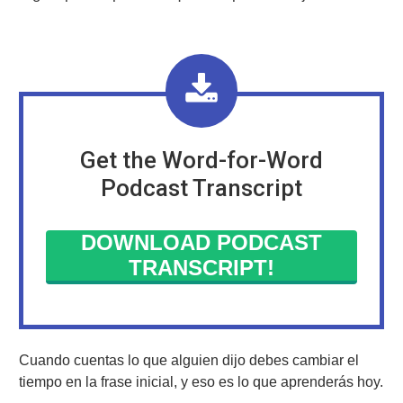
Get the Word-for-Word
Podcast Transcript
DOWNLOAD PODCAST
TRANSCRIPT!
Cuando cuentas lo que alguien dijo debes cambiar el
tiempo en la frase inicial, y eso es lo que aprenderás hoy.