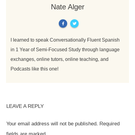
Nate Alger
I learned to speak Conversationally Fluent Spanish
in 1 Year of Semi-Focused Study through language
exchanges, online tutors, online teaching, and
Podcasts like this one!
LEAVE A REPLY
Your email address will not be published.
Required
fields are marked