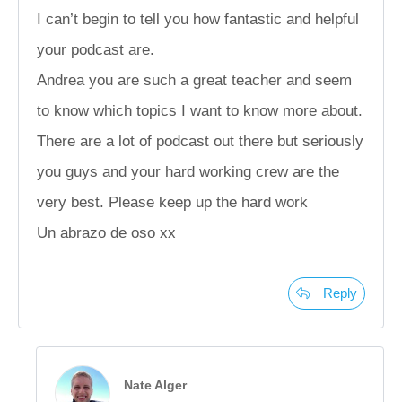
I can’t begin to tell you how fantastic and helpful
your podcast are.
Andrea you are such a great teacher and seem
to know which topics I want to know more about.
There are a lot of podcast out there but seriously
you guys and your hard working crew are the
very best. Please keep up the hard work
Un abrazo de oso xx
Reply
Nate Alger