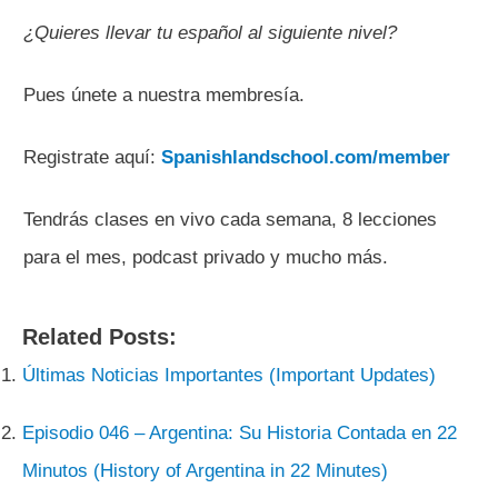
¿Quieres llevar tu español al siguiente nivel?
Pues únete a nuestra membresía.
Registrate aquí:
Spanishlandschool.com/member
Tendrás clases en vivo cada semana, 8 lecciones
para el mes, podcast privado y mucho más.
Related Posts:
Últimas Noticias Importantes (Important Updates)
Episodio 046 – Argentina: Su Historia Contada en 22
Minutos (History of Argentina in 22 Minutes)