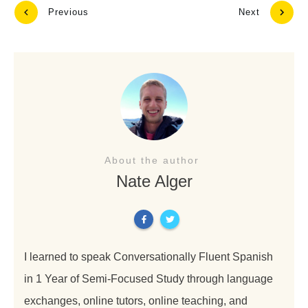
Previous
Next
About the author
Nate Alger
I learned to speak Conversationally Fluent Spanish
in 1 Year of Semi-Focused Study through language
exchanges, online tutors, online teaching, and