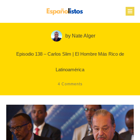
by
Nate Alger
Episodio 138 – Carlos Slim | El Hombre Más Rico de
Latinoamérica
4
Comments