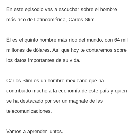
En este episodio vas a escuchar sobre el hombre
más rico de Latinoamérica, Carlos Slim.
Él es el quinto hombre más rico del mundo, con 64 mil
millones de dólares. Así que hoy te contaremos sobre
los datos importantes de su vida.
Carlos Slim es un hombre mexicano que ha
contribuido mucho a la economía de este país y quien
se ha destacado por ser un magnate de las
telecomunicaciones.
Vamos a aprender juntos.