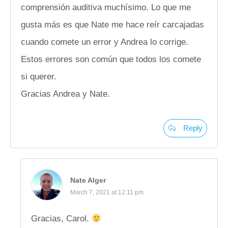
comprensión auditiva muchísimo. Lo que me
gusta más es que Nate me hace reír carcajadas
cuando comete un error y Andrea lo corrige.
Estos errores son común que todos los comete
si querer.
Gracias Andrea y Nate.
Reply
Nate Alger
March 7, 2021 at 12:11 pm
Gracias, Carol.