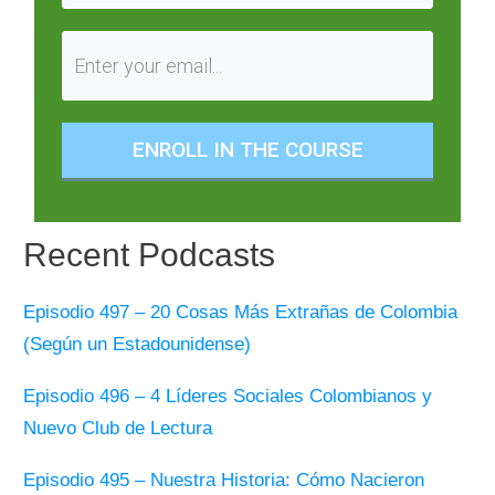
ENROLL IN THE COURSE
Recent Podcasts
Episodio 497 – 20 Cosas Más Extrañas de Colombia
(Según un Estadounidense)
Episodio 496 – 4 Líderes Sociales Colombianos y
Nuevo Club de Lectura
Episodio 495 – Nuestra Historia: Cómo Nacieron