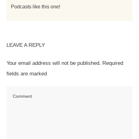
Podcasts like this one!
LEAVE A REPLY
Your email address will not be published.
Required
fields are marked