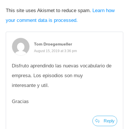
This site uses Akismet to reduce spam.
Learn how
your comment data is processed.
Tom Droegemueller
August 15, 2019 at 3:36 pm
Disfruto aprendindo las nuevas vocabulario de
empresa. Los episodios son muy
interesante y util.
Gracias
Reply