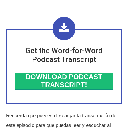
Get the Word-for-Word
Podcast Transcript
DOWNLOAD PODCAST
TRANSCRIPT!
Recuerda que puedes descargar la transcripción de
este episodio para que puedas leer y escuchar al