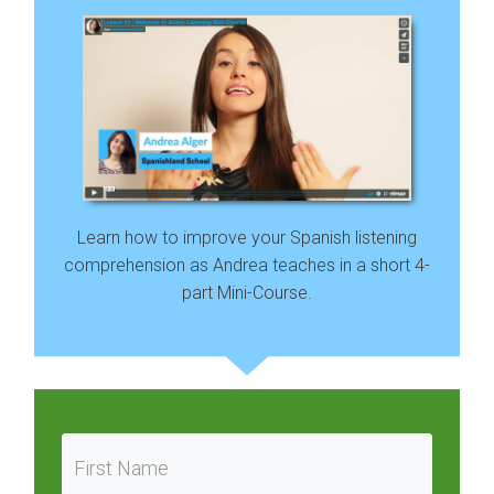
Learn how to improve your Spanish listening
comprehension as Andrea teaches in a short 4-
part Mini-Course.