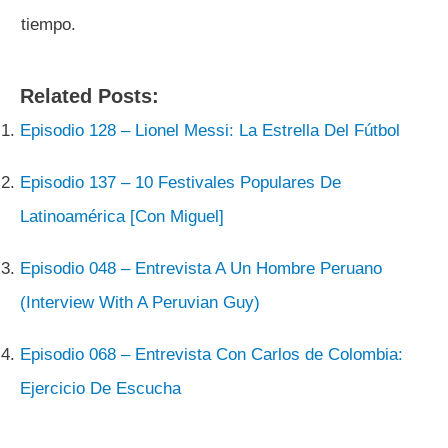
tiempo.
Related Posts:
Episodio 128 – Lionel Messi: La Estrella Del Fútbol
Episodio 137 – 10 Festivales Populares De
Latinoamérica [Con Miguel]
Episodio 048 – Entrevista A Un Hombre Peruano
(Interview With A Peruvian Guy)
Episodio 068 – Entrevista Con Carlos de Colombia:
Ejercicio De Escucha