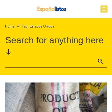
Home
//
Tag: Estados Unidos
Search for anything here