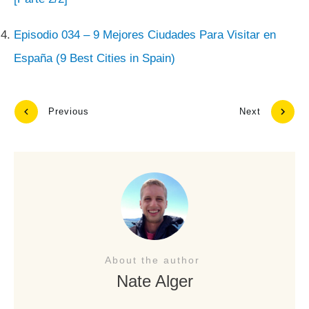
Episodio 034 – 9 Mejores Ciudades Para Visitar en
España (9 Best Cities in Spain)
Previous
Next
About the author
Nate Alger