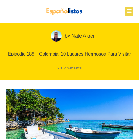
by
Nate Alger
Episodio 189 – Colombia: 10 Lugares Hermosos Para Visitar
2
Comments