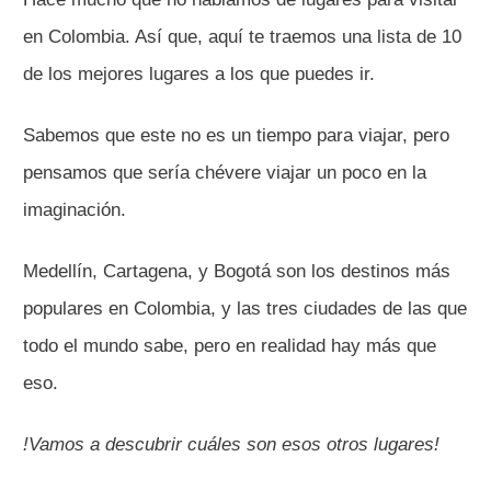
en Colombia. Así que, aquí te traemos una lista de 10
de los mejores lugares a los que puedes ir.
Sabemos que este no es un tiempo para viajar, pero
pensamos que sería chévere viajar un poco en la
imaginación.
Medellín, Cartagena, y Bogotá son los destinos más
populares en Colombia, y las tres ciudades de las que
todo el mundo sabe, pero en realidad hay más que
eso.
!Vamos a descubrir cuáles son esos otros lugares!