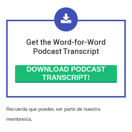
Get the Word-for-Word
Podcast Transcript
DOWNLOAD PODCAST
TRANSCRIPT!
Recuerda que puedes ser parte de nuestra
membresía.