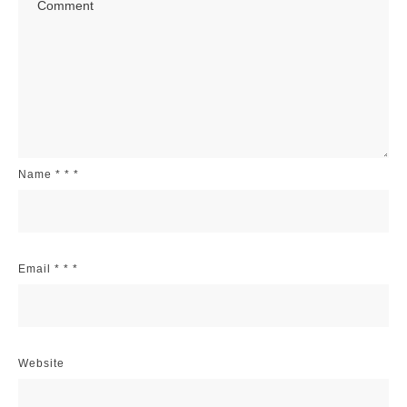
Name
*
*
*
Email
*
*
*
Website