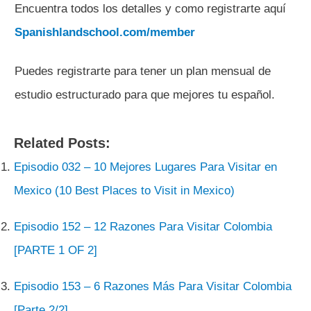
Encuentra todos los detalles y como registrarte aquí
Spanishlandschool.com/member
Puedes registrarte para tener un plan mensual de
estudio estructurado para que mejores tu español.
Related Posts:
Episodio 032 – 10 Mejores Lugares Para Visitar en
Mexico (10 Best Places to Visit in Mexico)
Episodio 152 – 12 Razones Para Visitar Colombia
[PARTE 1 OF 2]
Episodio 153 – 6 Razones Más Para Visitar Colombia
[Parte 2/2]