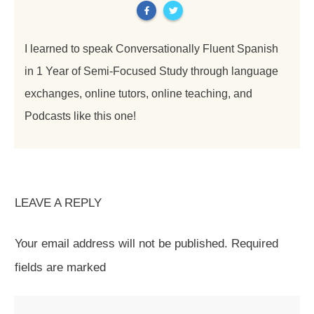
I learned to speak Conversationally Fluent Spanish
in 1 Year of Semi-Focused Study through language
exchanges, online tutors, online teaching, and
Podcasts like this one!
LEAVE A REPLY
Your email address will not be published.
Required
fields are marked