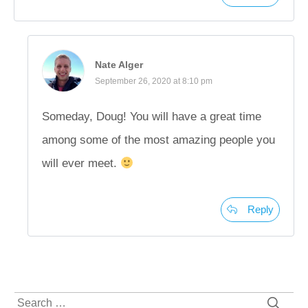
Nate Alger
September 26, 2020 at 8:10 pm
Someday, Doug! You will have a great time
among some of the most amazing people you
will ever meet.
Reply
Search