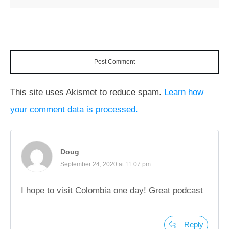
Post Comment
This site uses Akismet to reduce spam.
Learn how
your comment data is processed.
Doug
September 24, 2020 at 11:07 pm
I hope to visit Colombia one day! Great podcast
Reply